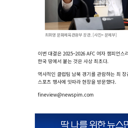
최휘영 문화체육관광부 장관. [사진= 문체부]
이번 대결은 2025~2026 AFC 여자 챔피언
한국 땅에서 붙는 것은 사상 최초다.
역사적인 클럽팀 남북 경기를 관람하는 최 장
스포츠 행사에 잇따라 현장을 방문했다.
fineview@newspim.com