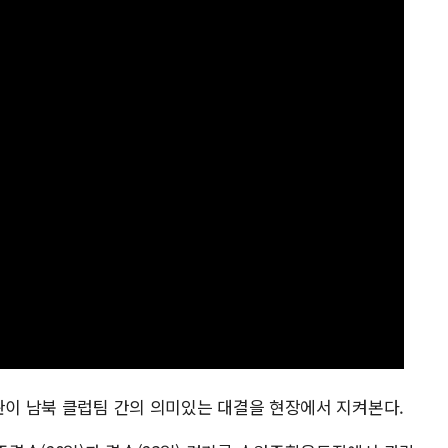
관이 남북 클럽팀 간의 의미있는 대결을 현장에서 지켜본다.