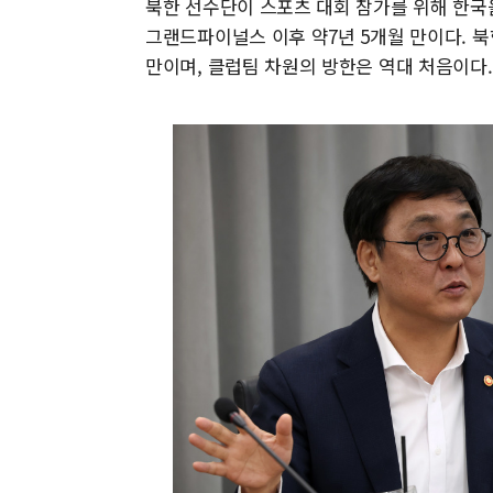
북한 선수단이 스포츠 대회 참가를 위해 한국을 
그랜드파이널스 이후 약7년 5개월 만이다. 북
만이며, 클럽팀 차원의 방한은 역대 처음이다.