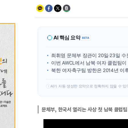
AI 핵심 요약
BETA
최휘영 문체부 장관이 20일·23일 
이번 AWCL에서 남북 여자 클럽팀이
북한 여자축구팀 방한은 2014년 이
AI가 자동 생성한 요약으로 정확하지 않을 수 있
!
문체부, 한국서 열리는 사상 첫 남북 클럽팀