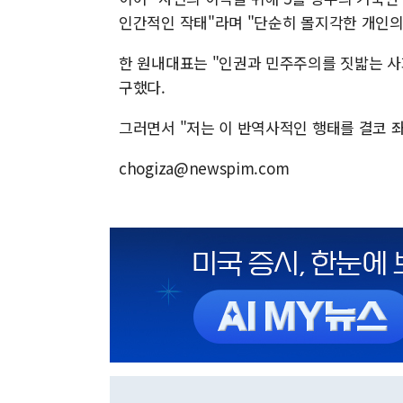
인간적인 작태"라며 "단순히 몰지각한 개인의
한 원내대표는 "인권과 민주주의를 짓밟는 사
구했다.
그러면서 "저는 이 반역사적인 행태를 결코 
chogiza@newspim.com