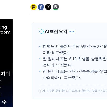
AI 핵심 요약
BETA
한병도 더불어민주당 원내대표가 19
이라 비판했다.
한 원내대표는 5·18 희생을 상품화
것이라 의심했다.
한 원내대표는 인권·민주주의를 짓밟
사죄하라고 촉구했다.
AI가 자동 생성한 요약으로 정확하지 않을 수 있
!