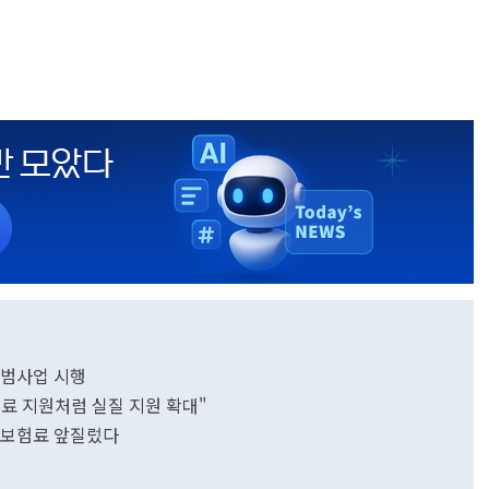
범사업 시행
료 지원처럼 실질 지원 확대"
 보험료 앞질렀다