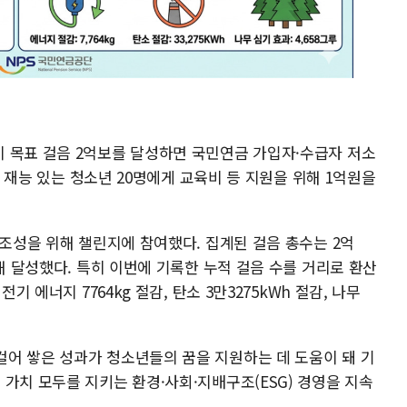
 목표 걸음 2억보를 달성하면 국민연금 가입자·수급자 저소
야의 재능 있는 청소년 20명에게 교육비 등 지원을 위해 1억원을
 조성을 위해 챌린지에 참여했다. 집계된 걸음 총수는 2억
과해 달성했다. 특히 이번에 기록한 누적 걸음 수를 거리로 환산
기 에너지 7764kg 절감, 탄소 3만3275kWh 절감, 나무
어 쌓은 성과가 청소년들의 꿈을 지원하는 데 도움이 돼 기
가치 모두를 지키는 환경·사회·지배구조(ESG) 경영을 지속