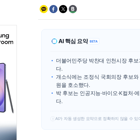
AI 핵심 요약
BETA
더불어민주당 박찬대 인천시장 후보가
다.
개소식에는 조정식 국회의장 후보와 
원을 호소했다.
박 후보는 인공지능·바이오·K컬처·
다.
AI가 자동 생성한 요약으로 정확하지 않을 수 있
!