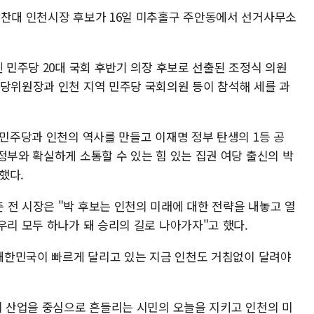
박찬대 인천시장 후보가 16일 미추홀구 주안동에서 선거사무소
엔 민주당 20대 국회 후반기 의장 후보로 선출된 조정식 의원
시당위원장과 인천 지역 민주당 국회의원 등이 참석해 세를 과
 민주당과 인천의 역사를 만들고 이재명 정부 탄생의 1등 공
정부와 확실하게 소통할 수 있는 힘 있는 집권 여당 출신의 박
했다.
 전 시장은 "박 후보는 인천의 미래에 대한 전략을 내놓고 열
우리 모두 하나가 돼 승리의 길로 나아가자"고 했다.
 대한민국이 빠르게 달리고 있는 지금 인천도 거침없이 달려야
너지 산업을 중심으로 흔들리는 시민의 오늘을 지키고 인천의 미