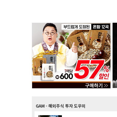
GAM
- 해외주식 투자 도우미