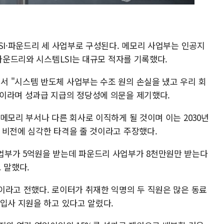
SI·파운드리 세 사업부로 구성된다. 메모리 사업부는 인공지
 파운드리와 시스템LSI는 대규모 적자를 기록했다.
 "시스템 반도체 사업부는 수조 원의 손실을 냈고 우리 회
이라며 성과급 지급의 정당성에 의문을 제기했다.
메모리 부서나 다른 회사로 이직하게 될 것이며 이는 2030년
 비전에 심각한 타격을 줄 것이라고 주장했다.
업부가 5억원을 받는데 파운드리 사업부가 8천만원만 받는다
 말했다.
이라고 전했다. 로이터가 취재한 익명의 두 직원은 많은 동료
입사 지원을 하고 있다고 알렸다.