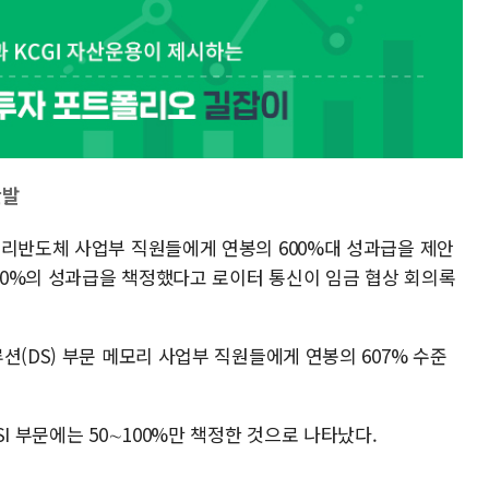
반발
모리반도체 사업부 직원들에게 연봉의 600%대 성과급을 제안
100%의 성과급을 책정했다고 로이터 통신이 임금 협상 회의록
션(DS) 부문 메모리 사업부 직원들에게 연봉의 607% 수준
I 부문에는 50∼100%만 책정한 것으로 나타났다.