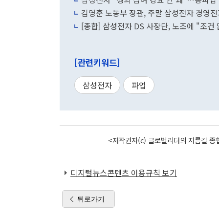
김영훈 노동부 장관, 주말 삼성전자 경영진
[종합] 삼성전자 DS 사장단, 노조에 "조건
[관련키워드]
삼성전자
파업
<저작권자(c) 글로벌리더의 지름길 종합
디지털뉴스콘텐츠 이용규칙 보기
뒤로가기