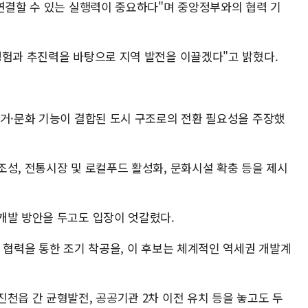
 연결할 수 있는 실행력이 중요하다"며 중앙정부와의 협력 기
경험과 추진력을 바탕으로 지역 발전을 이끌겠다"고 밝혔다.
주거·문화 기능이 결합된 도시 구조로의 전환 필요성을 주장했
조성, 전통시장 및 로컬푸드 활성화, 문화시설 확충 등을 제시
개발 방안을 두고도 입장이 엇갈렸다.
 협력을 통한 조기 착공을, 이 후보는 체계적인 역세권 개발계
천읍 간 균형발전, 공공기관 2차 이전 유치 등을 놓고도 두