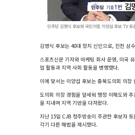
민주당 김명식 후보와 국민의힘 이양섭 후보 TV 토론 모습.
김명식 후보는 40대 정치 신인으로, 진천 
스포츠신문 기자와 마케팅 회사 운영, 미국 
업 활동과 지역 사회 활동을 병행했다.
이에 맞서는 이양섭 후보는 충북도의회 의장
도의회 의장 경험을 앞세워 행정 이해도와 
을 지내며 지역 기반을 다져왔다.
지난 15일 CJB 청주방송이 주관한 후보자 
각기 다른 해법을 제시했다.