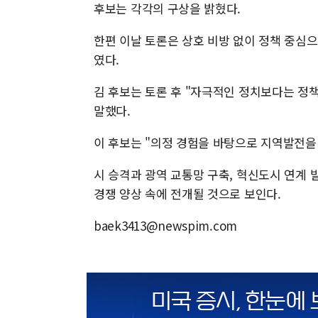
후보는 각각의 구상을 밝혔다.
한편 이날 토론은 상호 비방 없이 정책 중심
였다.
김 후보는 토론 후 "자극적인 정치보다는 정
말했다.
이 후보는 "의정 경험을 바탕으로 지역발전을
시 승격과 광역 교통망 구축, 혁신도시 연계
경쟁 양상 속에 전개될 것으로 보인다.
baek3413@newspim.com