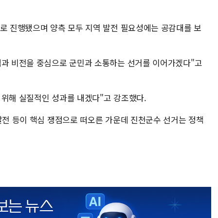
으로 진행됐으며 양측 모두 지역 발전 필요성에는 공감대를 보
책과 비전을 중심으로 군민과 소통하는 선거를 이어가겠다"고
 위해 실질적인 성과를 내겠다"고 강조했다.
 발전 등이 핵심 쟁점으로 떠오른 가운데 진천군수 선거는 정책