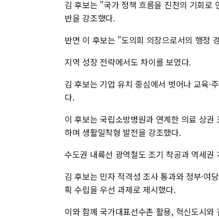
김 후보는 "국가 정책 흐름을 진천의 기회로
반을 강조했다.
반면 이 후보는 "도의회 의장으로서의 행정 
지역 성장 전략에서도 차이를 보였다.
김 후보는 기업 유치 중심에서 벗어나 교육·
다.
이 후보는 국립소방병원과 연계한 의료 상권 
하며 생활밀착형 발전을 강조했다.
수도권 내륙선 광역철도 조기 착공과 역세권 
김 후보는 민자 적격성 조사 통과와 정부·여당
획 수립을 우선 과제로 제시했다.
이와 함께 국가대표선수촌 활용, 혁신도시와 진