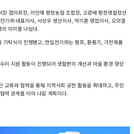
 이장 협의회장, 이만재 평창농협 조합장, 고광배 평창영월정선
일전기㈜ 대표이사, 서상우 생산이사, 박기훈 영업이사, 오의열
의 의미를 나눴다.
 기탁식이 진행됐고, 한일전기㈜는 펌프, 환풍기, 가전제품
 수리 지원 활동이 진행되어 생활편의 개선과 마을 환경 향상
 교류와 협력을 통해 지역사회 공헌 활동을 확대하고, 주민
협력 관계를 이어 나갈 계획이다.