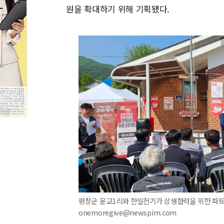
원을 확대하기 위해 기획됐다.
평창군 운교1리와 한일전기가 상생협력을 위한 파트너십
onemoregive@newspim.com