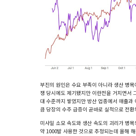
부진의 원인은 수요 부족이 아니라 생산 병목
쟁 당시에도 제기됐지만 이란전을 거치면서 그
대 수준까지 쌓였지만 방산 업종에서 매출과 
큼 당장의 수주 급증이 곧바로 실적으로 전환
미사일 소모 속도와 생산 속도의 괴리가 병
약 1000발 사용한 것으로 추정되는데 올해 