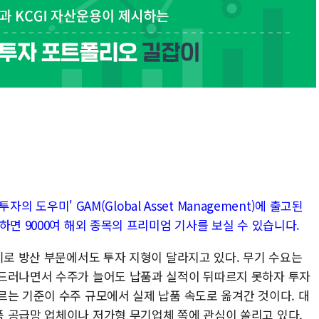
자의 도우미' GAM(Global Asset Management)에 출고된
하면 9000여 해외 종목의 프리미엄 기사를 보실 수 있습니다.
기로 방산 부문에서도 투자 지형이 달라지고 있다. 무기 수요는
 드러나면서 수주가 늘어도 납품과 실적이 뒤따르지 못하자 투자
르는 기준이 수주 규모에서 실제 납품 속도로 옮겨간 것이다. 대
 공급망 업체이나 저가형 무기업체 쪽에 관심이 쏠리고 있다.