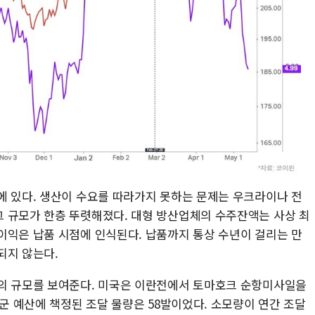
에 있다. 생산이 수요를 따라가지 못하는 문제는 우크라이나 전
 규모가 한층 뚜렷해졌다. 대형 방산업체의 수주잔액는 사상 최
이익은 납품 시점에 인식된다. 납품까지 통상 수년이 걸리는 만
되지 않는다.
목의 규모를 보여준다. 미국은 이란전에서 토마호크 순항미사일을
해군 예산에 책정된 조달 물량은 58발이었다. 소모량이 연간 조달