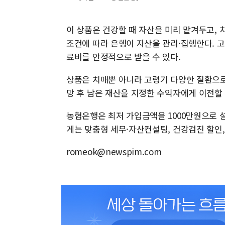
이 상품은 건강할 때 자산을 미리 맡겨두고,
조건에 따라 은행이 자산을 관리·집행한다. 
료비를 안정적으로 받을 수 있다.
상품은 치매뿐 아니라 고령기 다양한 질환으로
망 후 남은 재산을 지정한 수익자에게 이전할
농협은행은 최저 가입금액을 1000만원으로 
게는 맞춤형 세무·자산컨설팅, 건강검진 할인,
romeok@newspim.com