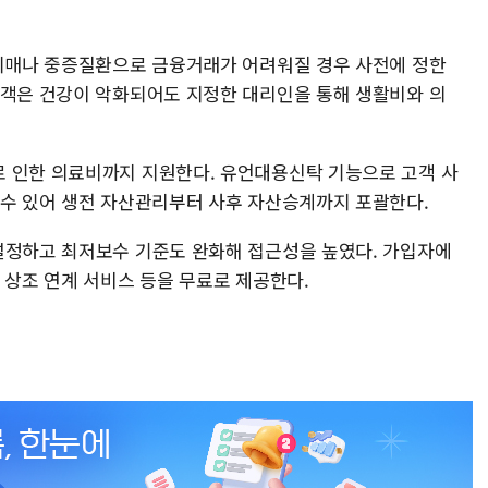
 치매나 중증질환으로 금융거래가 어려워질 경우 사전에 정한
고객은 건강이 악화되어도 지정한 대리인을 통해 생활비와 의
 인한 의료비까지 지원한다. 유언대용신탁 기능으로 고객 사
 수 있어 생전 자산관리부터 사후 자산승계까지 포괄한다.
설정하고 최저보수 기준도 완화해 접근성을 높였다. 가입자에
 상조 연계 서비스 등을 무료로 제공한다.