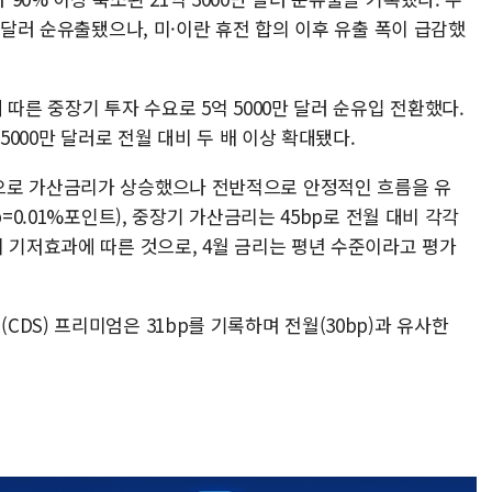
 달러 순유출됐으나, 미·이란 휴전 합의 이후 유출 폭이 급감했
따른 중장기 투자 수요로 5억 5000만 달러 순유입 전환했다.
5000만 달러로 전월 대비 두 배 이상 확대됐다.
으로 가산금리가 상승했으나 전반적으로 안정적인 흐름을 유
=0.01%포인트), 중장기 가산금리는 45bp로 전월 대비 각각
 기저효과에 따른 것으로, 4월 금리는 평년 수준이라고 평가
DS) 프리미엄은 31bp를 기록하며 전월(30bp)과 유사한