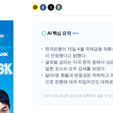
AI 핵심 요약
BETA
한국은행이 15일 4월 국제금융·외
이 안정됐다고 밝혔다.
글로벌 금리는 미국·한국 등에서 상승
일본·코스피 모두 강세를 보였다.
달러/원 환율과 변동성은 하락하고 
으로 전환돼 대외 차입여건도 대체로
AI가 자동 생성한 요약으로 정확하지 않을 수 있
!