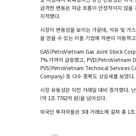
급격한 변동은 자금 흐름이 안정적이지 않을
지적했다.
시장이 변동성을 보이는 가운데, 석유 및 가
을 얻을 수 있는 이들 기업에 자본이 이동하고
GAS(PetroVietnam Gas Joint Stock Cor
7% 가까이 급등했고, PVD(PetroVietnam Drilli
PVS(PetroVietnam Technical Services C
Company) 등 다수 종목도 상승세를 보였다.
시장 유동성은 이전 거래일 대비 증가했다. 난단
(약 1조 7762억 원)을 넘어섰다.
외국인 투자자들은 3대 거래소에 걸쳐 총 1조