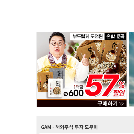
GAM
- 해외주식 투자 도우미