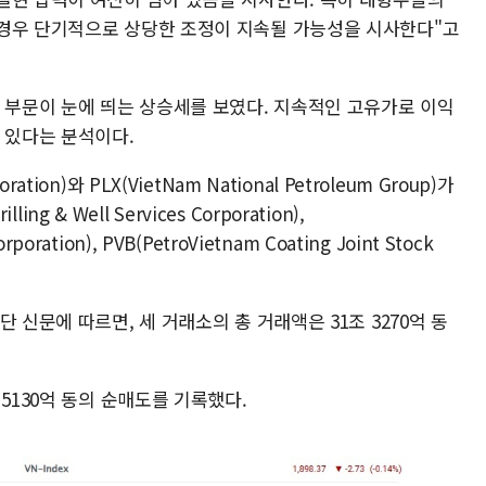
 경우 단기적으로 상당한 조정이 지속될 가능성을 시사한다"고
스 부문이 눈에 띄는 상승세를 보였다. 지속적인 고유가로 이익
 있다는 분석이다.
poration)와 PLX(VietNam National Petroleum Group)가
ng & Well Services Corporation),
orporation), PVB(PetroVietnam Coating Joint Stock
 신문에 따르면, 세 거래소의 총 거래액은 31조 3270억 동
 5130억 동의 순매도를 기록했다.