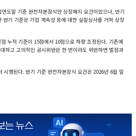
업연도말 기준 완전자본잠식만 상장폐지 요건이었으나, 반기
 반기 기준은 기업 계속성 등에 대한 실질심사를 거쳐 상장
점 누적 기준이 15점에서 10점으로 하향 조정된다. 기존에
 중대하고 고의적인 공시위반은 한 번이라도 위반하면 벌점과
 시행된다. 반기 기준 완전자본잠식 요건은 2026년 6월 말