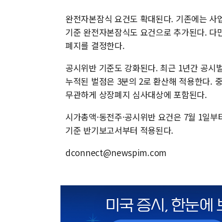
완전자본잠식 요건도 확대된다. 기존에는 사
기준 완전자본잠식도 요건으로 추가된다. 다만
폐지를 결정한다.
공시위반 기준도 강화된다. 최근 1년간 공시벌
누적된 벌점은 3분의 2로 환산해 적용한다.
무관하게 상장폐지 심사대상에 포함된다.
시가총액·동전주·공시위반 요건은 7월 1일부터
기준 반기보고서부터 적용된다.
dconnect@newspim.com