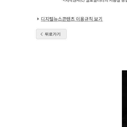
디지털뉴스콘텐츠 이용규칙 보기
뒤로가기