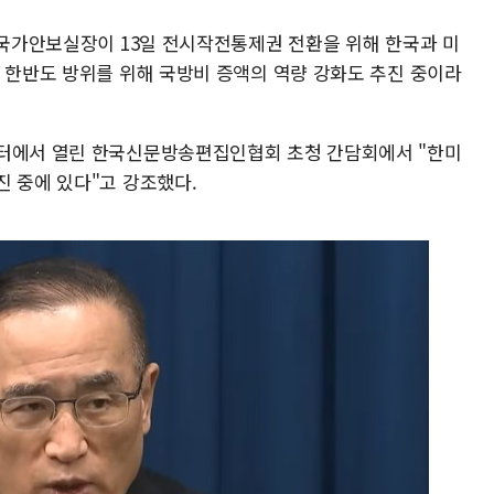
 국가안보실장이 13일 전시작전통제권 전환을 위해 한국과 미
적 한반도 방위를 위해 국방비 증액의 역량 강화도 추진 중이라
센터에서 열린 한국신문방송편집인협회 초청 간담회에서 "한미
진 중에 있다"고 강조했다.