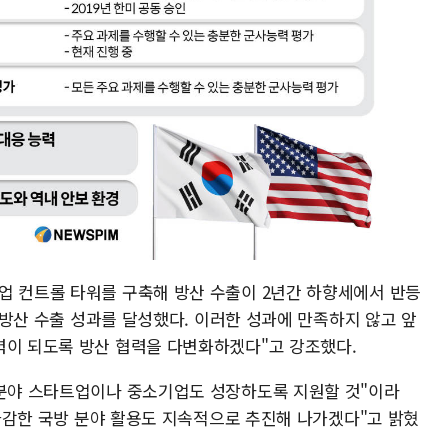
업 컨트롤 타워를 구축해 방산 수출이 2년간 하향세에서 반등
의 방산 수출 성과를 달성했다. 이러한 성과에 만족하지 않고 앞
력이 되도록 방산 협력을 다변화하겠다"고 강조했다.
 분야 스타트업이나 중소기업도 성장하도록 지원할 것"이라
의 과감한 국방 분야 활용도 지속적으로 추진해 나가겠다"고 밝혔