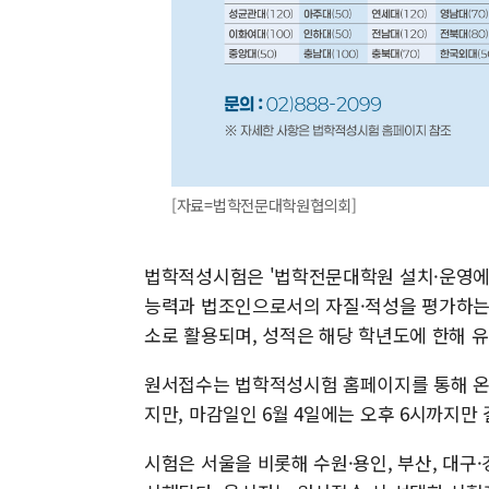
[자료=법학전문대학원협의회]
법학적성시험은 '법학전문대학원 설치·운영에 
능력과 법조인으로서의 자질·적성을 평가하는
소로 활용되며, 성적은 해당 학년도에 한해 
원서접수는 법학적성시험 홈페이지를 통해 온라
지만, 마감일인 6월 4일에는 오후 6시까지만
시험은 서울을 비롯해 수원·용인, 부산, 대구·경