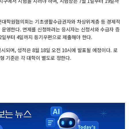
구에서 시험을 치러야 하며, 시험장은 7월 1일부터 19일까
학전문대학원협의회는 기초생활수급권자와 차상위계층 등 경제적
 운영한다. 면제를 신청하려는 응시자는 신청서와 수급자 증
 2일부터 4일까지 등기우편으로 제출해야 한다.
시되며, 성적은 8월 18일 오전 10시에 발표될 예정이다. 로
형 기준은 각 대학이 별도로 정한다.