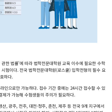
관한 법률'에 따라 법학전문대학원 교육 이수에 필요한 수학
 시험이다. 전국 법학전문대학원(로스쿨) 입학전형의 필수 요
유효하다.
인으로만 가능하다. 접수 기간 중에는 24시간 접수할 수 있
 결제가 가능해 수험생들의 주의가 필요하다.
산, 광주, 전주, 대전·청주, 춘천, 제주 등 전국 9개 지구에서