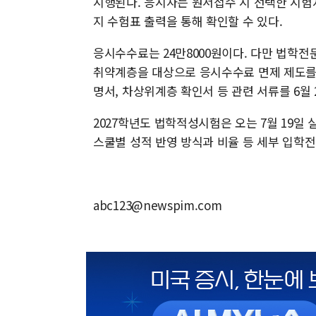
시행된다. 응시자는 원서접수 시 선택한 시험지
지 수험표 출력을 통해 확인할 수 있다.
응시수수료는 24만8000원이다. 다만 법
취약계층을 대상으로 응시수수료 면제 제도를
명서, 차상위계층 확인서 등 관련 서류를 6월
2027학년도 법학적성시험은 오는 7월 19일 실
스쿨별 성적 반영 방식과 비율 등 세부 입학전
abc123@newspim.com