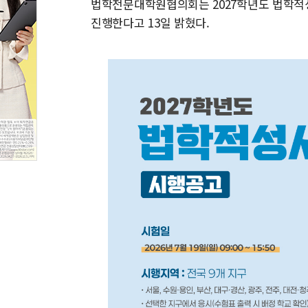
법학전문대학원협의회는 2027학년도 법학적성시
진행한다고 13일 밝혔다.