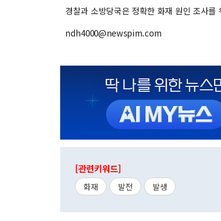
경찰과 소방당국은 정확한 화재 원인 조사를 
ndh4000@newspim.com
[관련키워드]
화재
발전
발생