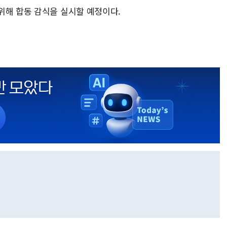
위해 합동 감식을 실시할 예정이다.