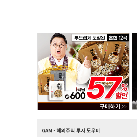
GAM
- 해외주식 투자 도우미