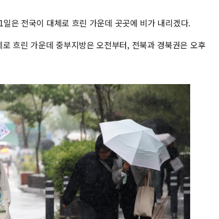
11일은 전국이 대체로 흐린 가운데 곳곳에 비가 내리겠다.
로 흐린 가운데 중부지방은 오전부터, 전북과 경북권은 오후