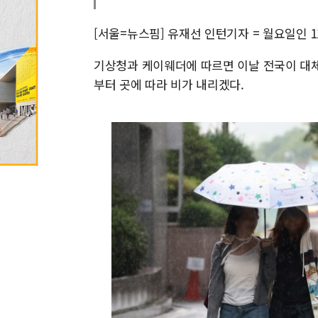
[서울=뉴스핌] 유재선 인턴기자 = 월요일인 
기상청과 케이웨더에 따르면 이날 전국이 대체
부터 곳에 따라 비가 내리겠다.