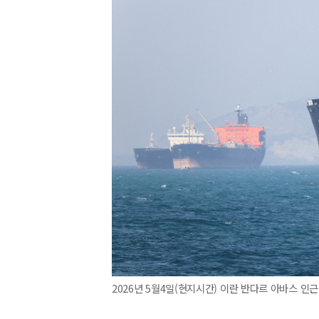
2026년 5월4일(현지시간) 이란 반다르 아바스 인