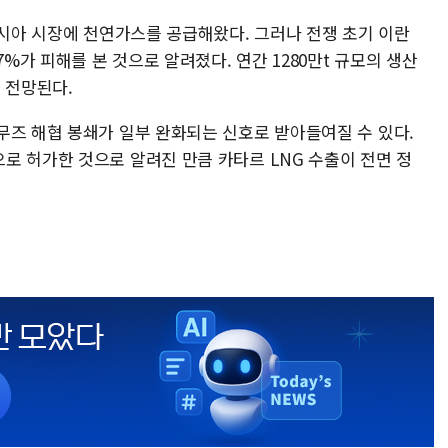
아시아 시장에 천연가스를 공급해왔다. 그러나 전쟁 초기 이란
7%가 피해를 본 것으로 알려졌다. 연간 1280만t 규모의 생산
 전망된다.
무즈 해협 봉쇄가 일부 완화되는 신호로 받아들여질 수 있다.
로 허가한 것으로 알려진 만큼 카타르 LNG 수출이 전면 정