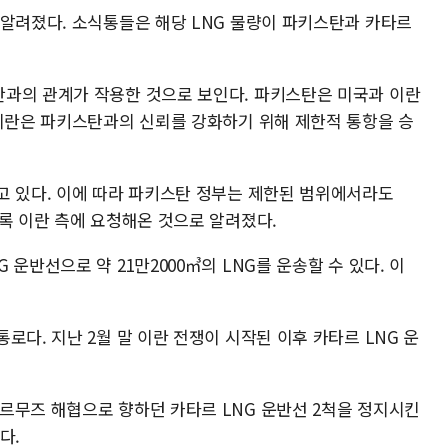
 알려졌다. 소식통들은 해당 LNG 물량이 파키스탄과 카타르
과의 관계가 작용한 것으로 보인다. 파키스탄은 미국과 이란
 이란은 파키스탄과의 신뢰를 강화하기 위해 제한적 통항을 승
고 있다. 이에 따라 파키스탄 정부는 제한된 범위에서라도
록 이란 측에 요청해온 것으로 알려졌다.
운반선으로 약 21만2000㎥의 LNG를 운송할 수 있다. 이
로다. 지난 2월 말 이란 전쟁이 시작된 이후 카타르 LNG 운
르무즈 해협으로 향하던 카타르 LNG 운반선 2척을 정지시킨
다.