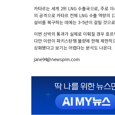
카타르는 세계 2위 LNG 수출국으로, 주로 
의 공격으로 카타르 전체 LNG 수출 역량의 1
설비를 복구하는 데에는 3~5년이 걸릴 것으로
이번 선박의 통과가 실제로 이뤄질 경우 호르
다만 이란이 파키스탄행 물량에 한해 제한적으
상화됐다고 보기는 어렵다는 분석도 나온다.
jane94@newspim.com