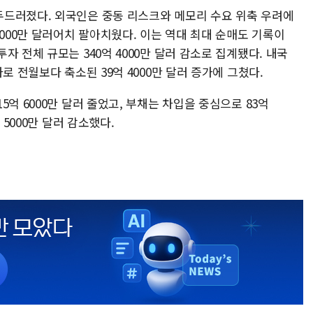
드러졌다. 외국인은 중동 리스크와 메모리 수요 위축 우려에
3000만 달러어치 팔아치웠다. 이는 역대 최대 순매도 기록이
 전체 규모는 340억 4000만 달러 감소로 집계됐다. 내국
로 전월보다 축소된 39억 4000만 달러 증가에 그쳤다.
억 6000만 달러 줄었고, 부채는 차입을 중심으로 83억
 5000만 달러 감소했다.