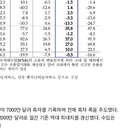
억 7000만 달러 흑자를 기록하며 전체 흑자 폭을 주도했다.
 2000만 달러로 월간 기준 역대 최대치를 경신했다. 수입은
다