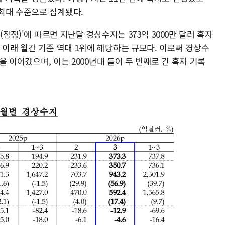
최대 수준으로 집계됐다.
(잠정)'에 따르면 지난달 경상수지는 373억 3000만 달러 흑자
 이래 월간 기준 역대 1위에 해당하는 규모다. 이로써 경상수
진을 이어갔으며, 이는 2000년대 들어 두 번째로 긴 흑자 기록