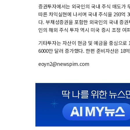
증권투자에서는 외국인의 국내 주식 매도가 두
따른 차익실현에 나서며 국내 주식을 293억 
다. 부채성증권을 포함한 외국인의 국내 증권투자
인의 해외 주식 투자 역시 미국 증시 조정 여파
기타투자는 자산이 현금 및 예금을 중심으로 15
6000만 달러 증가했다. 한편 준비자산은 18억
eoyn2@newspim.com