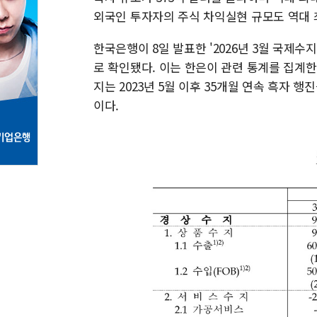
외국인 투자자의 주식 차익실현 규모도 역대 
한국은행이 8일 발표한 '2026년 3월 국제수지
로 확인됐다. 이는 한은이 관련 통계를 집계한
지는 2023년 5월 이후 35개월 연속 흑자 행
이다.