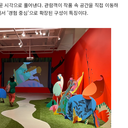
운 시각으로 풀어낸다. 관람객이 작품 속 공간을 직접 이동하
에서 '경험 중심'으로 확장된 구성이 특징이다.