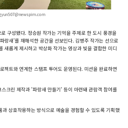
gyun507@newspim.com
으로 구성됐다. 정승원 작가는 기억을 주제로 한 도시 풍경을
'파랑새'를 재해석한 공간을 선보인다. 김병주 작가는 선으로
를 새롭게 제시하고 박상화 작가는 영상과 빛을 결합한 미디
프로젝트와 연계한 스탬프 투어도 운영된다. 미션을 완료하면
스크린 제작과 '파랑새 만들기' 등이 마련돼 관람객 참여를
품과 상호작용하는 방식으로 예술을 경험할 수 있도록 기획했