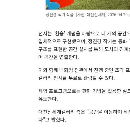
정진경 작가 작품. [사진=대전신세계] 2026.04.29 
전시는 '환승' 개념을 바탕으로 네 개의 공간
입체적으로 구현했으며, 정진경 작가는 동화 
구조를 표현한 공간 설치를 통해 도시의 경계
어 공간을 연출한다.
이와 함께 백화점 전관에서 진행 중인 조각 
갤러리 전시를 무료로 관람할 수 있다.
체험 프로그램으로는 판화 기법을 활용한 실크
유도한다.
대전신세계갤러리 측은 "공간을 이동하며 작
다"고 밝혔다.