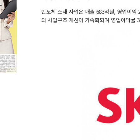
반도체 소재 사업은 매출 683억원, 영업이익
의 사업구조 개선이 가속화되며 영업이익률 34