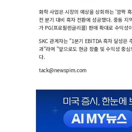
화학 사업은 시장의 예상을 상회하는 '깜짝 흑자
전 분기 대비 흑자 전환에 성공했다. 중동 
가 PG(프로필렌글리콜) 판매 확대로 수익성
SKC 관계자는 "1분기 EBITDA 흑자 달성
과"라며 "앞으로도 현금 창출 및 수익성 중심
다.
tack@newspim.com