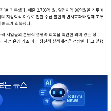
'를 기록했다. 매출 2,708억 원, 영업이익 96억원을 거두며
지역의 지정학적 이슈로 인한 수급 불안의 반사효과와 함께 고부
이 빠르게 회복됐다.
은 주력 사업들의 본원적 경쟁력 회복을 확인한 의미 있는 성
의 사업 운영 기조 아래 점진적 실적개선을 전망한다"고 말했