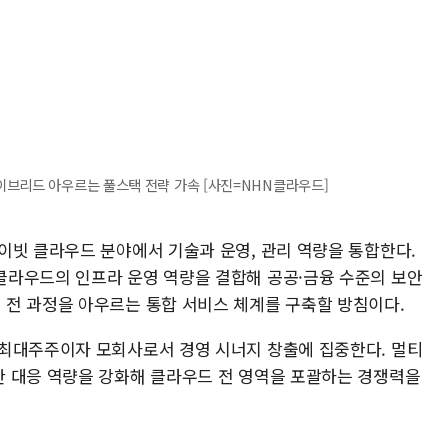
이브리드 아우르는 풀스택 전략 가속 [사진=NHN클라우드]
이빗 클라우드 분야에서 기술과 운영, 관리 역량을 통합한다.
클라우드의 인프라 운영 역량을 결합해 공공·금융 수준의 보안
전 과정을 아우르는 통합 서비스 체계를 구축할 방침이다.
 최대주주이자 모회사로서 경영 시너지 창출에 집중한다. 멀티
 대응 역량을 강화해 클라우드 전 영역을 포괄하는 경쟁력을