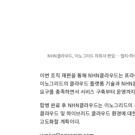
NHN클라우드, 이노그리드 자회사 편입… 멀티·하
이번 조직 재편을 통해 NHN클라우드는 프라
이노그리드의 클라우드 플랫폼 기술과 NHN
요구를 충족하면서 서비스 구축부터 운영까지 
합병 완료 후 NHN클라우드는 이노그리드의
클라우드 및 하이브리드 클라우드 환경에 대한
고도화할 계획이다.
yuniya@newspim.com