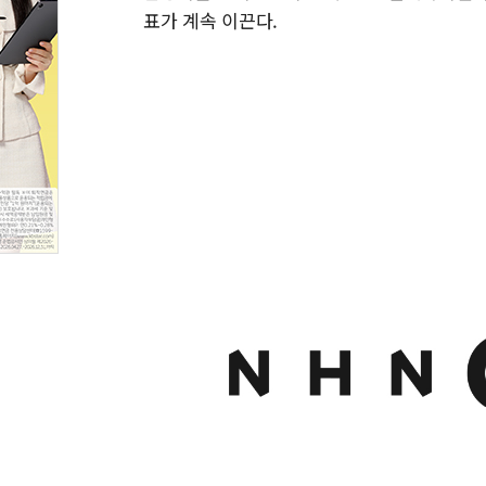
표가 계속 이끈다.