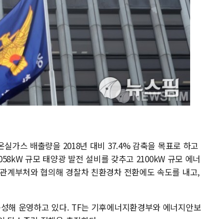
실가스 배출량을 2018년 대비 37.4% 감축을 목표로 하고
058kW 규모 태양광 발전 설비를 갖추고 2100kW 규모 에너
은 관계부처와 협의해 경찰차 친환경차 전환에도 속도를 내고,
구성해 운영하고 있다. TF는 기후에너지환경부와 에너지안보