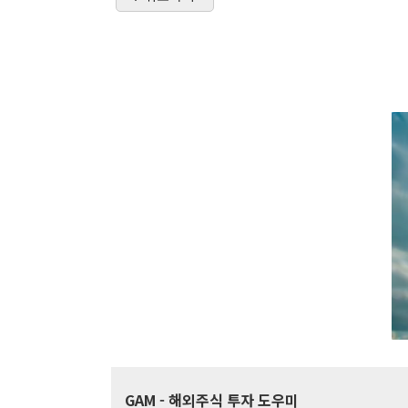
GAM
- 해외주식 투자 도우미