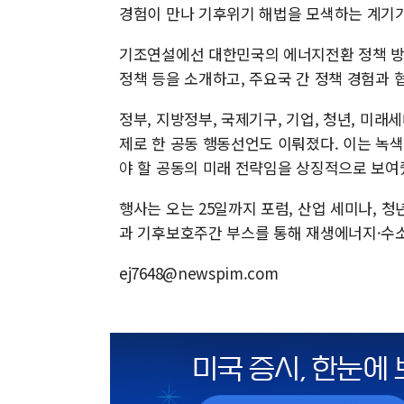
경험이 만나 기후위기 해법을 모색하는 계기가
기조연설에선 대한민국의 에너지전환 정책 방향
정책 등을 소개하고, 주요국 간 정책 경험과 
정부, 지방정부, 국제기구, 기업, 청년, 미래
제로 한 공동 행동선언도 이뤄졌다. 이는 녹
야 할 공동의 미래 전략임을 상징적으로 보여
행사는 오는 25일까지 포럼, 산업 세미나,
과 기후보호주간 부스를 통해 재생에너지·수소
ej7648@newspim.com