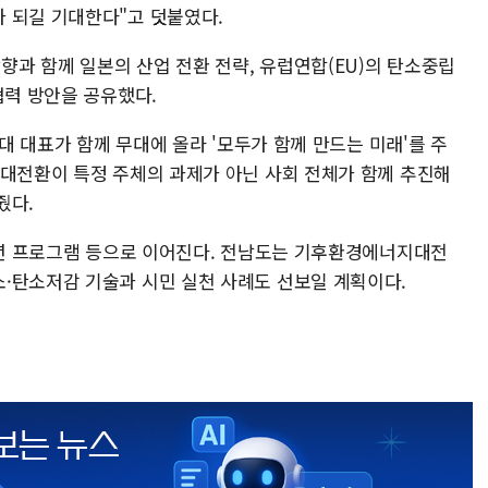
 되길 기대한다"고 덧붙였다.
과 함께 일본의 산업 전환 전략, 유럽연합(EU)의 탄소중립
협력 방안을 공유했다.
세대 대표가 함께 무대에 올라 '모두가 함께 만드는 미래'를 주
색대전환이 특정 주체의 과제가 아닌 사회 전체가 함께 추진해
줬다.
 청년 프로그램 등으로 이어진다. 전남도는 기후환경에너지대전
·탄소저감 기술과 시민 실천 사례도 선보일 계획이다.