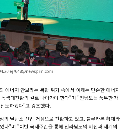
20 ej7648@newspim.com
와 에너지 안보라는 복합 위기 속에서 이제는 단순한 에너지
는 녹색대전환의 길로 나아가야 한다"며 "전남도는 풍부한 재
선도하겠다"고 강조했다.
심의 탈탄소 산업 거점으로 전환하고 있고, 블루카본 확대와
 있다"며 "이번 국제주간을 통해 전라남도의 비전과 세계의