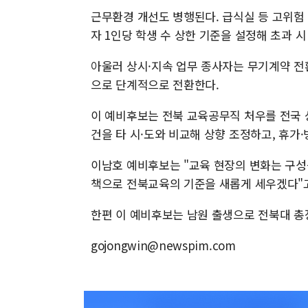
근무환경 개선도 병행된다. 급식실 등 고위험
자 1인당 학생 수 상한 기준을 설정해 초과 
아울러 상시·지속 업무 종사자는 무기계약 전
으로 단계적으로 전환한다.
이 예비후보는 전북 교육공무직 처우를 전국 
건을 타 시·도와 비교해 상향 조정하고, 휴가
이남호 예비후보는 "교육 현장의 변화는 구성
책으로 전북교육의 기준을 새롭게 세우겠다"고
한편 이 예비후보는 남원 출생으로 전북대 총
gojongwin@newspim.com