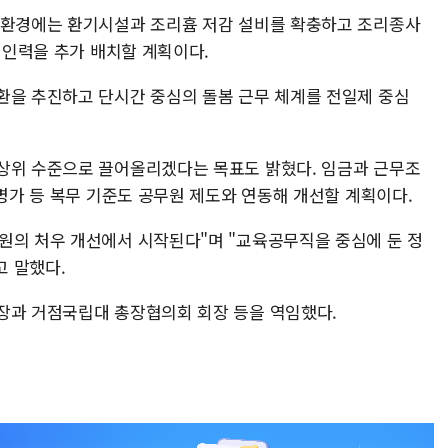
 환경에는 환기시설과 조리흄 저감 설비를 확충하고 조리종사
시 인력을 추가 배치할 계획이다.
환을 추진하고 단시간 중심의 돌봄 근무 체계를 전일제 중심
상위 수준으로 끌어올리겠다는 목표도 밝혔다. 임금과 근무조
·병가 등 복무 기준도 공무원 제도와 연동해 개선할 계획이다.
원의 처우 개선에서 시작된다"며 "교육공무직을 중심에 둔 정
 말했다.
장과 거점국립대 총장협의회 회장 등을 역임했다.