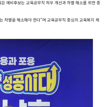
교육감 예비후보는 교육공무직 처우 개선과 차별 해소를 위한 종
는 차별을 해소해야 한다"며 교육공무직 중심의 교육복지 체