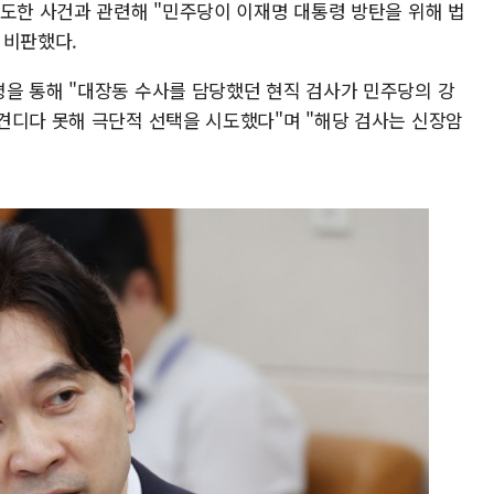
시도한 사건과 관련해 "민주당이 이재명 대통령 방탄을 위해 법
 비판했다.
을 통해 "대장동 수사를 담당했던 현직 검사가 민주당의 강
견디다 못해 극단적 선택을 시도했다"며 "해당 검사는 신장암