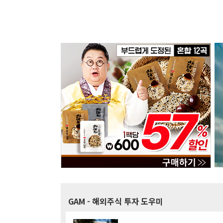
GAM
- 해외주식 투자 도우미