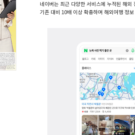
네이버는 최근 다양한 서비스에 누적된 해외 
기존 대비 10배 이상 확충하며 해외여행 정보