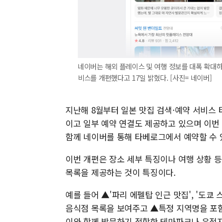
네이버는 해외 플레이스 및 여행 정보를 대폭 확대하
비스를 개편했다고 17일 밝혔다. [사진= 네이버]
지난해 8월부터 일본 맛집 검색·예약 서비스
이고 일부 예약 연결도 제공하고 있으며 이번
함께 네이버를 통해 타베로그에서 예약할 수 있
이번 개편은 장소 세부 특징이나 여행 상황 
목록을 제공하는 것이 특징이다.
예를 들어 ▲'파리 에펠탑 인근 맛집', '도쿄
음식점 목록을 보여주고 ▲특정 지역명을 포함
이와 함께 방문하기 적합한 테마파크나 유적지 