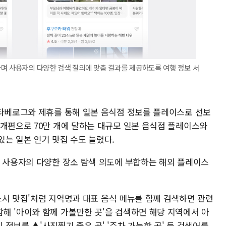
며 사용자의 다양한 검색 질의에 맞춤 결과를 제공하도록 여행 정보 서
 타베로그와 제휴를 통해 일본 음식점 정보를 플레이스로 선보
 개편으로 70만 개에 달하는 대규모 일본 음식점 플레이스와
는 일본 인기 맛집 수도 늘렸다.
등 사용자의 다양한 장소 탐색 의도에 부합하는 해외 플레이스
 스시 맛집'처럼 지역명과 대표 음식 메뉴를 함께 검색하면 관련
해 '아이와 함께 가볼만한 곳'을 검색하면 해당 지역에서 아
정보를 ▲'사진찍기 좋은 곳' '주차 가능한 곳' 등 검색어를