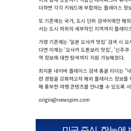
더하면 각각 키워드에 부합하는 플레이스 정
또 기존에는 국가, 도시 단위 검색어에만 해
서는 도시 하위의 세부적인 지역까지 플레이스
가령 기존에는 '일본 오사카 맛집' 검색 시 
다면 이제는 '오사카 도톤보리 맛집', '신주쿠
역 정보에 대한 탐색까지 지원 가능해졌다.
최지훈 네이버 플레이스 검색 총괄 리더는 "
련 경험을 강화하고자 해외 플레이스 정보를 
해 풍부한 여행 콘텐츠를 만나볼 수 있도록 
origin@newspim.com