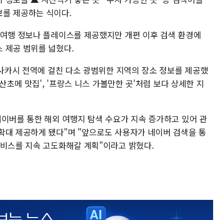
보를 제공하는 식이다.
외여행 정보나 플레이스를 제공했지만 개편 이후 검색 환경에
 제공 범위를 넓혔다.
오사카시 전역에 걸친 다소 광범위한 지역의 장소 정보를 제공했
 산초메 맛집', '프랑스 니스 가볼만한 곳'처럼 보다 상세한 지
네이버를 통한 해외 여행지 탐색 수요가 지속 증가하고 있어 관
확대 제공하게 됐다"며 "앞으로도 사용자가 네이버 검색을 통
서비스를 지속 고도화해갈 계획"이라고 밝혔다.