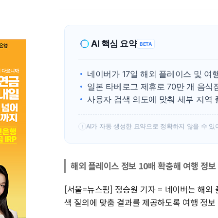
AI 핵심 요약
BETA
네이버가 17일 해외 플레이스 및 여
일본 타베로그 제휴로 70만 개 음식
사용자 검색 의도에 맞춰 세부 지역
AI가 자동 생성한 요약으로 정확하지 않을 수 있
!
해외 플레이스 정보 10배 확충해 여행 정보
[서울=뉴스핌] 정승원 기자 = 네이버는 해외
색 질의에 맞춤 결과를 제공하도록 여행 정보 