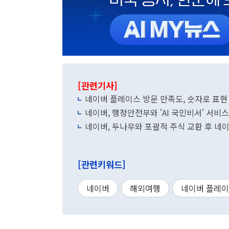
[관련기사]
네이버 플레이스 방문 만족도, 숫자로 표
네이버, 행정안전부와 'AI 국민비서' 서비
네이버, 두나무와 포괄적 주식 교환 후 네
[관련키워드]
네이버
해외여행
네이버 플레