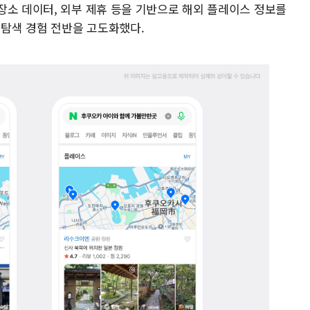
장소 데이터, 외부 제휴 등을 기반으로 해외 플레이스 정보를
 탐색 경험 전반을 고도화했다.