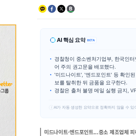
AI 핵심 요약
BETA
경찰청이 중소벤처기업부, 한국인터넷
어 주의 권고문을 배포했다.
'미드나이트', '엔드포인트' 등 확인
보를 탈취한 뒤 금품을 요구한다.
경찰은 출처 불명 메일 실행 금지, V
AI가 자동 생성한 요약으로 정확하지 않을 수 있
!
미드나이트·엔드포인트...중소 제조업체 피