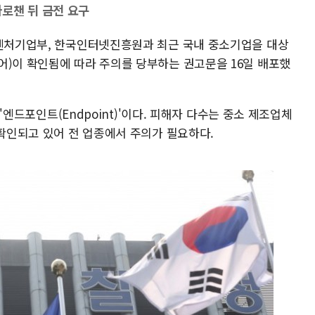
로챈 뒤 금전 요구
소벤처기업부, 한국인터넷진흥원과 최근 국내 중소기업을 대상
어)이 확인됨에 따라 주의를 당부하는 권고문을 16일 배포했
 '엔드포인트(Endpoint)'이다. 피해자 다수는 중소 제조업체
 확인되고 있어 전 업종에서 주의가 필요하다.