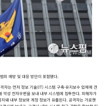
범죄 예방 및 대응 방안이 포함됐다.
자는 먼저 정보 기술(IT) 시스템 구축·유지보수 업체에 견
장해 악성 전자우편을 보내 내부 시스템에 침투한다. 피해자가
치돼 내부 정보와 계정 정보가 유출된다. 공격자는 가로챈