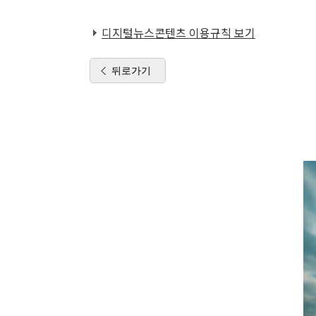
디지털뉴스콘텐츠 이용규칙 보기
뒤로가기