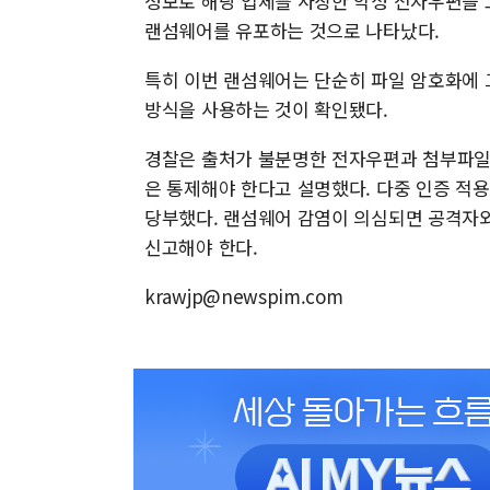
정보로 해당 업체를 사칭한 악성 전자우편을 
랜섬웨어를 유포하는 것으로 나타났다.
특히 이번 랜섬웨어는 단순히 파일 암호화에 
방식을 사용하는 것이 확인됐다.
경찰은 출처가 불분명한 전자우편과 첨부파일은
은 통제해야 한다고 설명했다. 다중 인증 적
당부했다. 랜섬웨어 감염이 의심되면 공격자
신고해야 한다.
krawjp@newspim.com