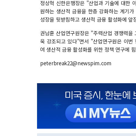
정상혁 신한은행장은 "산업과 기술에 대한 
원하는 생산적 금융을 한층 강화하는 계기가
성장을 뒷받침하고 생산적 금융 활성화에 앞
권남훈 산업연구원장은 "주력산업 경쟁력을 
욱 강조되고 있다"면서 "산업연구원은 이번
여 생산적 금융 활성화를 위한 정책 연구에 
peterbreak22@newspim.com