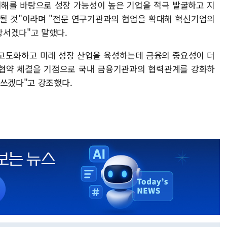
이해를 바탕으로 성장 가능성이 높은 기업을 적극 발굴하고 지
 될 것"이라며 "전문 연구기관과의 협업을 확대해 혁신기업의
장서겠다"고 말했다.
고도화하고 미래 성장 산업을 육성하는데 금융의 중요성이 더
 협약 체결을 기점으로 국내 금융기관과의 협력관계를 강화하
힘쓰겠다"고 강조했다.