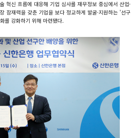
술 혁신 흐름에 대응해 기업 심사를 재무정보 중심에서 산업·
장 잠재력을 갖춘 기업을 보다 정교하게 발굴·지원하는 '선구
성화를 강화하기 위해 마련됐다.