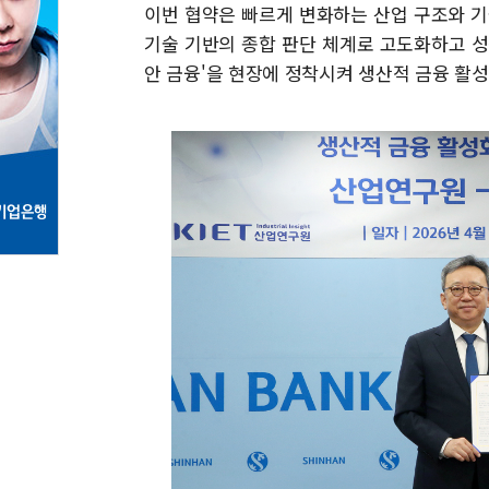
이번 협약은 빠르게 변화하는 산업 구조와 기
기술 기반의 종합 판단 체계로 고도화하고 성
안 금융'을 현장에 정착시켜 생산적 금융 활