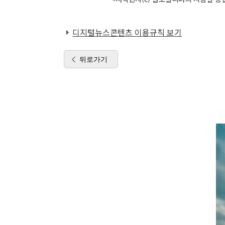
디지털뉴스콘텐츠 이용규칙 보기
뒤로가기