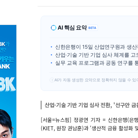
AI 핵심 요약
BETA
신한은행이 15일 산업연구원과 생산
산업·기술 기반 기업 심사 체계를 
실무 교육 프로그램과 공동 연구를 
AI가 자동 생성한 요약으로 정확하지 않을 수 있
!
산업·기술 기반 기업 심사 전환, '선구안 금
[서울=뉴스핌] 정광연 기자 = 신한은행(은
(KIET, 원장 권남훈)과 '생산적 금융 활성