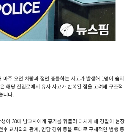
 마주 오던 차량과 정면 충돌하는 사고가 발생해 1명이 숨지
찰은 해당 진입로에서 유사 사고가 반복된 점을 고려해 구조적
습니다.
학생이 30대 남교사에게 흉기를 휘둘러 다치게 해 경찰이 현장
전후 교사와의 관계, 면담 경위 등을 토대로 구체적인 범행 동