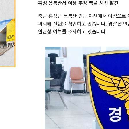
홍성 용봉산서 여성 추정 백골 시신 발견
충남 홍성군 용봉산 인근 야산에서 여성으로 
의뢰해 신원을 확인하고 있습니다. 경찰은 인
연관성 여부를 조사하고 있습니다.