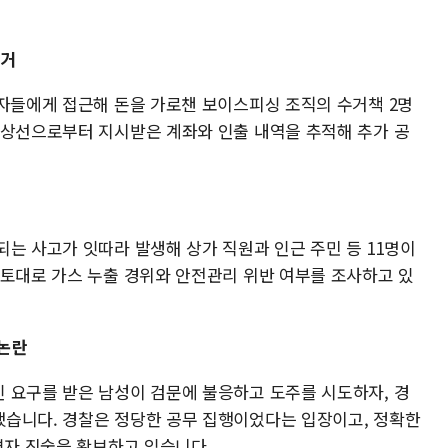
검거
해자들에게 접근해 돈을 가로챈 보이스피싱 조직의 수거책 2명
 상선으로부터 지시받은 계좌와 인출 내역을 추적해 추가 공
는 사고가 잇따라 발생해 상가 직원과 인근 주민 등 11명이
 토대로 가스 누출 경위와 안전관리 위반 여부를 조사하고 있
 논란
 요구를 받은 남성이 검문에 불응하고 도주를 시도하자, 경
습니다. 경찰은 정당한 공무 집행이었다는 입장이고, 정확한
격자 진술을 확보하고 있습니다.