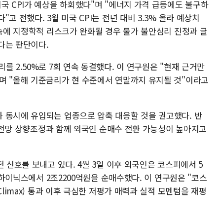
국 CPI가 예상을 하회했다"며 "에너지 가격 급등에도 불구하
고 전했다. 3월 미국 CPI는 전년 대비 3.3% 올라 예상치
 속에 지정학적 리스크가 완화될 경우 물가 불안심리 진정과 글
다는 판단이다.
를 2.50%로 7회 연속 동결했다. 이 연구원은 "현재 근거만
며 "올해 기준금리가 현 수준에서 연말까지 유지될 것"이라고
 동시에 유입되는 업종으로 압축 대응할 것을 권고했다. 반
실적 전망 상향조정과 함께 외국인 순매수 전환 가능성이 높아지고
 신호를 보내고 있다. 4월 3일 이후 외국인은 코스피에서 5
SK하이닉스에서 2조2200억원을 순매수했다. 이 연구원은 "코스
Climax) 통과 이후 극심한 저평가 매력과 실적 모멘텀을 재평