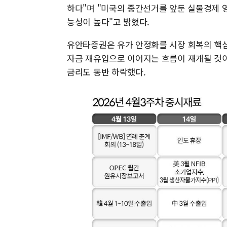
하다"며 "미국의 중간선거를 앞둔 실물경제 영
능성이 높다"고 밝혔다.
유안타증권은 유가 안정화를 시장 회복의 핵심
자금 재유입으로 이어지는 흐름이 재개될 것이
금리도 동반 하락했다.