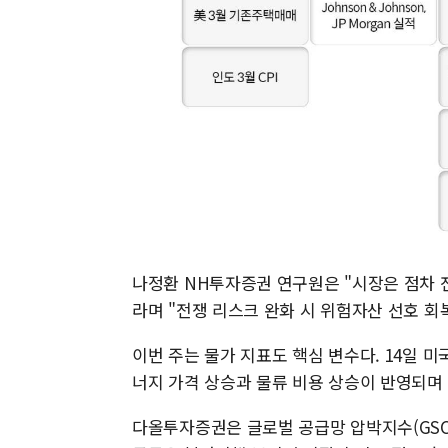
나정환 NH투자증권 연구원은 "시장은 점차 
라며 "전쟁 리스크 완화 시 위험자산 선호 회
이번 주는 물가 지표도 핵심 변수다. 14일 미
너지 가격 상승과 물류 비용 상승이 반영되며
다올투자증권은 글로벌 공급망 압박지수(GSCP