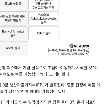
전쟁 이슈에서 기업 실적으로 초점이 이동하기 시작할 것"이
복 속도는 빠를 가능성이 높다"고 내다봤다.
국 3월 생산자물가지수(PPI)가 발표된다. 중동 전쟁에 따른 에
 물가 상방 압력이 확대될 가능성이 있다.
I)가 최근 양수 영역에 진입한 점을 들어 3월 물가 지표의