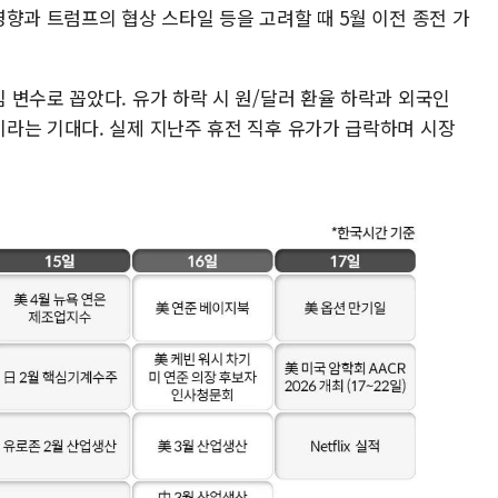
향과 트럼프의 협상 스타일 등을 고려할 때 5월 이전 종전 가
 변수로 꼽았다. 유가 하락 시 원/달러 환율 하락과 외국인
라는 기대다. 실제 지난주 휴전 직후 유가가 급락하며 시장