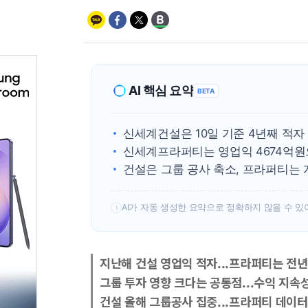
AI 핵심 요약
BETA
신세계건설은 10일 기준 4년째 적자
신세계프라퍼티는 영업익 4674억원
건설은 그룹 공사 축소, 프라퍼티는 
AI가 자동 생성한 요약으로 정확하지 않을 수 있
!
지난해 건설 영업익 적자...프라퍼티는 전년比
그룹 투자 영향 크다는 공통점...수익 지속
건설 올해 그룹공사 집중...프라퍼티 데이터