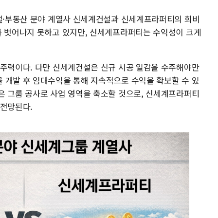
건설·부동산 분야 계열사 신세계건설과 신세계프라퍼티의 희비
를 벗어나지 못하고 있지만, 신세계프라퍼티는 수익성이 크게
 주력이다. 다만 신세계건설은 신규 시공 일감을 수주해야만
 개발 후 임대수익을 통해 지속적으로 수익을 확보할 수 있
은 그룹 공사로 사업 영역을 축소할 것으로, 신세계프라퍼티
 전망된다.