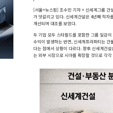
[서울=뉴스핌] 조수민 기자 = 신세계그룹 
가 엇갈리고 있다. 신세계건설은 4년째 적자
개선되며 대조를 보였다.
두 기업 모두 스타필드를 포함한 그룹 일감이
수익이 발생하는 반면, 신세계프라퍼티는 건물
다는 점에서 상황이 다르다. 향후 신세계건설
는 외부 시장으로 시야를 확장할 것으로 각각