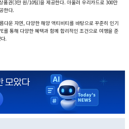
세계상품권(3만 원/10팀)을 제공한다. 아울러 우리카드로 300만
제공한다.
름다운 자연, 다양한 해양 액티비티를 바탕으로 꾸준히 인기
IVE를 통해 다양한 혜택과 함께 합리적인 조건으로 여행을 준
다.