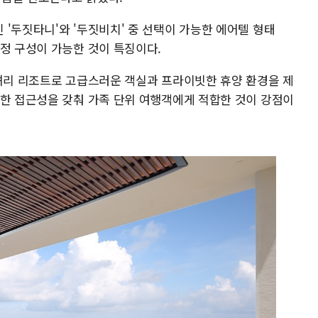
'두짓타니'와 '두짓비치' 중 선택이 가능한 에어텔 형태
정 구성이 가능한 것이 특징이다.
럭셔리 리조트로 고급스러운 객실과 프라이빗한 휴양 환경을 제
리한 접근성을 갖춰 가족 단위 여행객에게 적합한 것이 강점이