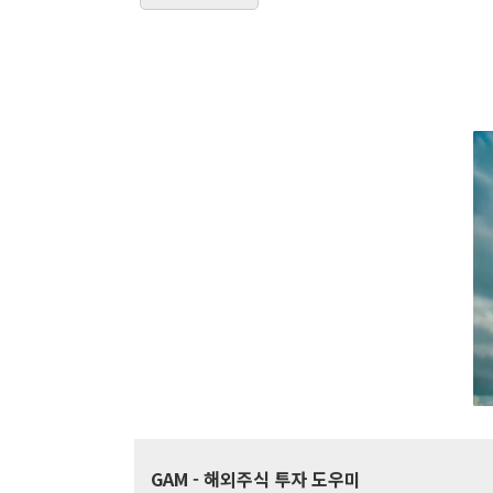
GAM
- 해외주식 투자 도우미