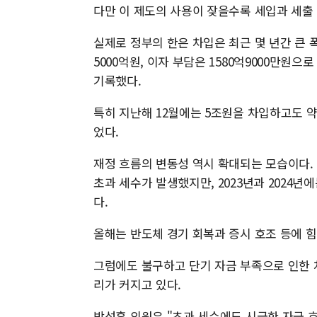
다만 이 제도의 사용이 잦을수록 세입과 세출
실제로 정부의 한은 차입은 최근 몇 년간 큰 
5000억원, 이자 부담은 1580억9000만원으로
기록했다.
특히 지난해 12월에는 5조원을 차입하고도 약
었다.
재정 흐름의 변동성 역시 확대되는 모습이다. 20
초과 세수가 발생했지만, 2023년과 2024년에
다.
올해는 반도체 경기 회복과 증시 호조 등에 힘
그럼에도 불구하고 단기 자금 부족으로 인한 
리가 커지고 있다.
박성훈 의원은 "초과 세수에도 시급한 자금 