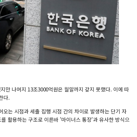
지만 나머지 13조3000억원은 월말까지 갚지 못했다. 이에 따
한다.
어오는 시점과 세출 집행 시점 간의 차이로 발생하는 단기 자
도를 활용하는 구조로 이른바 '마이너스 통장'과 유사한 방식으