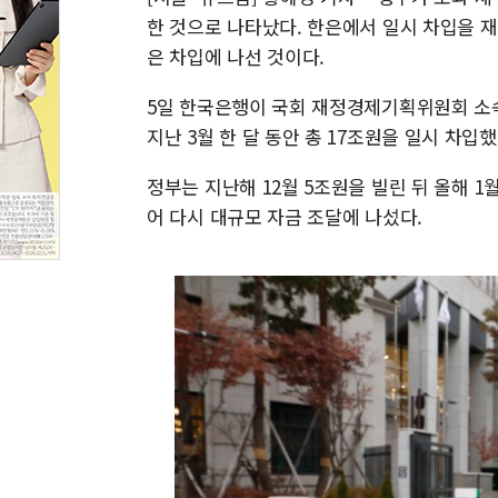
한 것으로 나타났다. 한은에서 일시 차입을 재
은 차입에 나선 것이다.
5일 한국은행이 국회 재정경제기획위원회 소
지난 3월 한 달 동안 총 17조원을 일시 차입했
정부는 지난해 12월 5조원을 빌린 뒤 올해 1
어 다시 대규모 자금 조달에 나섰다.