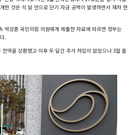
개한 것은 석 달 만으로 단기 자금 공백이 발생하면서 재차 한
속 박성훈 국민의힘 의원에게 제출한 자료에 따르면 정부는
다.
월 전액을 상환했고 이후 두 달간 추가 차입이 없었으나 3월 들