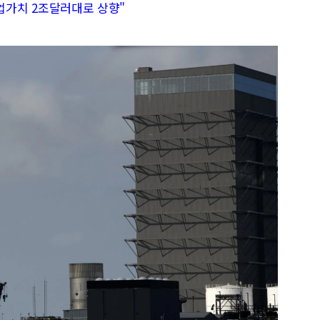
 기업가치 2조달러대로 상향"