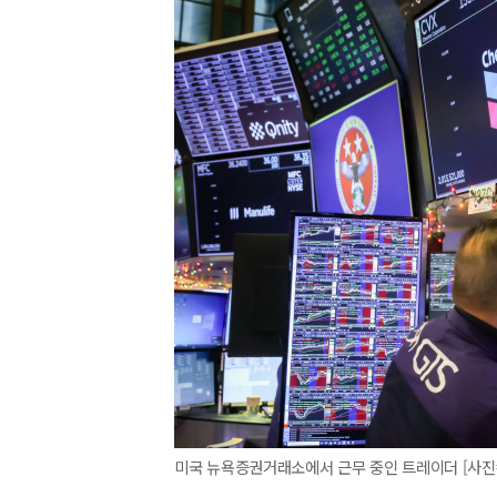
미국 뉴욕증권거래소에서 근무 중인 트레이더 [사