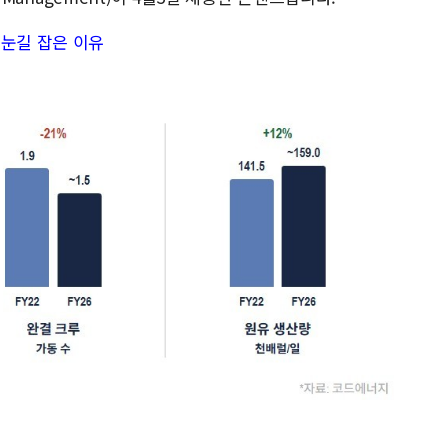
 눈길 잡은 이유