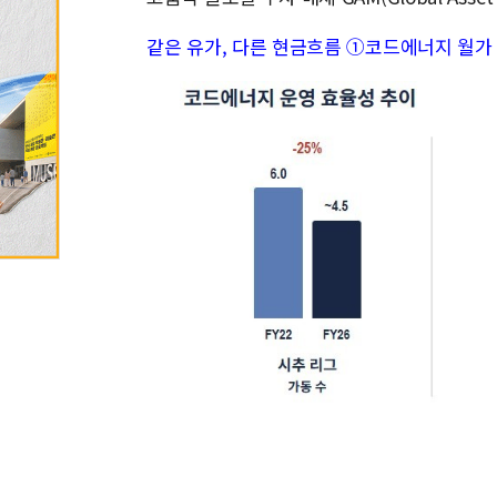
같은 유가, 다른 현금흐름 ①코드에너지 월가