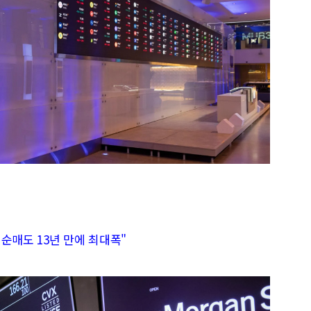
 순매도 13년 만에 최대폭"