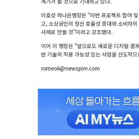
계기가 될 것으로 기대하고 있다.
이호성 하나은행장은 "이번 프로젝트 참여 및
고, 소상공인의 정산 효율성 증대와 소비자의
사례로 만들 것"이라고 강조했다.
이어 이 행장은 "앞으로도 새로운 디지털 결제
반 기술의 적용 가능성 있는 사업을 선도적으
romeok@newspim.com