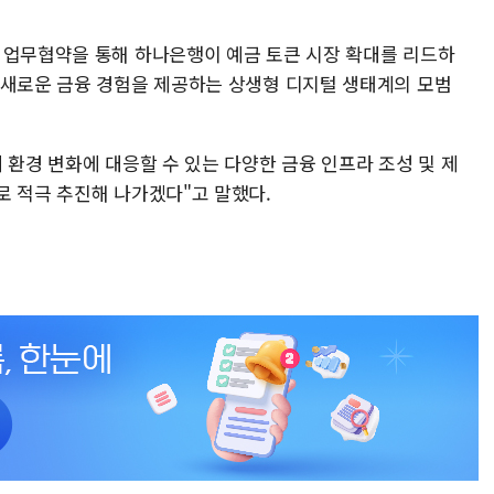
 업무협약을 통해 하나은행이 예금 토큰 시장 확대를 리드하
 새로운 금융 경험을 제공하는 상생형 디지털 생태계의 모범
 환경 변화에 대응할 수 있는 다양한 금융 인프라 조성 및 제
로 적극 추진해 나가겠다"고 말했다.