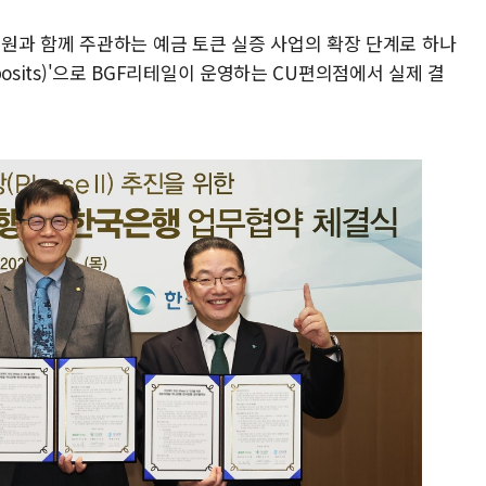
과 함께 주관하는 예금 토큰 실증 사업의 확장 단계로 하나
eposits)'으로 BGF리테일이 운영하는 CU편의점에서 실제 결