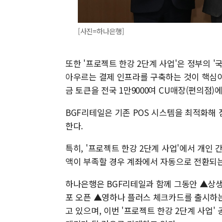
[사진=하나은행]
또한 '프로젝트 한강 2단계 사업'은 정부의 
아우르는 결제 인프라를 구축하는 것이 핵심이
금 토큰을 전국 1만9000여 CU매장(편의점)
BGF리테일은 기존 POS 시스템을 최적화해 
한다.
특히, '프로젝트 한강 2단계 사업'에서 개인 
액이 부족할 경우 계좌에서 자동으로 전환되는
하나은행은 BGF리테일과 함께 그동안 ▲상
포 오픈 ▲영하나 플러스 체크카드를 출시하는
고 있으며, 이번 '프로젝트 한강 2단계 사업'