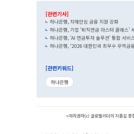
[관련기사]
하나은행, 치매안심 금융 지원 강화
하나은행, 기업 '퇴직연금 마스터 클래스' 
하나은행, 'AI 연금투자 솔루션' 통합 서비
하나은행, '2026 대한민국 최우수 무역금
[관련키워드]
하나은행
<저작권자(c) 글로벌리더의 지름길 종합