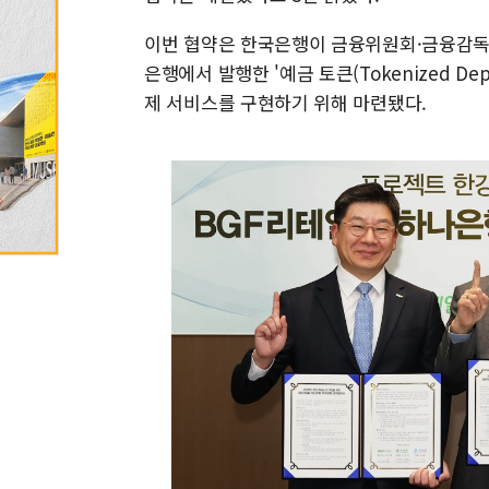
이번 협약은 한국은행이 금융위원회·금융감독원
은행에서 발행한 '예금 토큰(Tokenized D
제 서비스를 구현하기 위해 마련됐다.