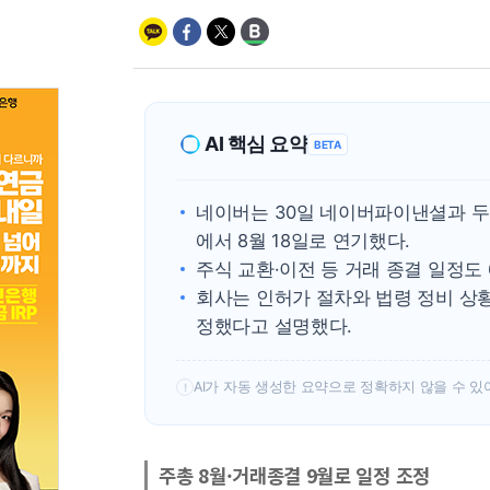
AI 핵심 요약
BETA
네이버는 30일 네이버파이낸셜과 두
에서 8월 18일로 연기했다.
주식 교환·이전 등 거래 종결 일정도 
회사는 인허가 절차와 법령 정비 상
정했다고 설명했다.
AI가 자동 생성한 요약으로 정확하지 않을 수 있
!
주총 8월·거래종결 9월로 일정 조정