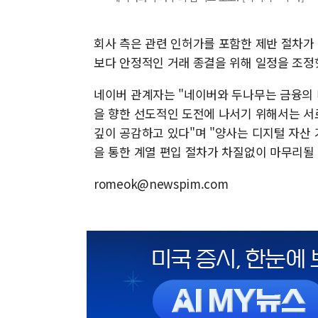
회사 측은 관련 인허가를 포함한 제반 절차가 
보다 안정적인 거래 종결을 위해 일정을 조정
네이버 관계자는 "네이버와 두나무는 금융의
을 향한 선도적인 도전에 나서기 위해서는 서
깊이 공감하고 있다"며 "양사는 디지털 자산 
을 통한 계열 편입 절차가 차질없이 마무리될
romeok@newspim.com