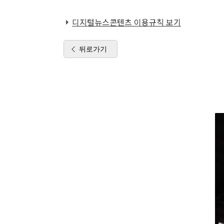
디지털뉴스콘텐츠 이용규칙 보기
뒤로가기