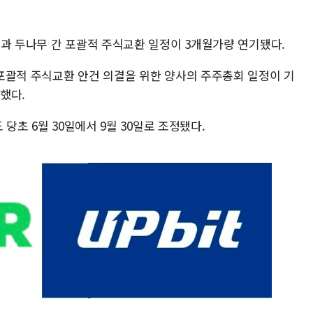
셜과 두나무 간 포괄적 주식교환 일정이 3개월가량 연기됐다.
포괄적 주식교환 안건 의결을 위한 양사의 주주총회 일정이 기
시했다.
 당초 6월 30일에서 9월 30일로 조정됐다.