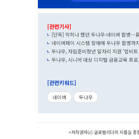
[관련기사]
[단독] 막히나 했던 두나무·네이버 합병…與
네이버페이 시스템 장애에 두나무 합병까지 
두나무, 자립준비청년 일자리 지원 '업비트
두나무, 시니어 대상 디지털 금융교육 프로
[관련키워드]
네이버
두나무
<저작권자(c) 글로벌리더의 지름길 종합