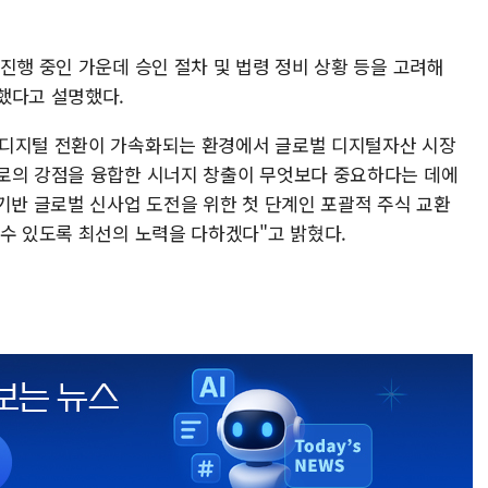
진행 중인 가운데 승인 절차 및 법령 정비 상황 등을 고려해
했다고 설명했다.
 디지털 전환이 가속화되는 환경에서 글로벌 디지털자산 시장
로의 강점을 융합한 시너지 창출이 무엇보다 중요하다는 데에
기반 글로벌 신사업 도전을 위한 첫 단계인 포괄적 주식 교환
 수 있도록 최선의 노력을 다하겠다"고 밝혔다.