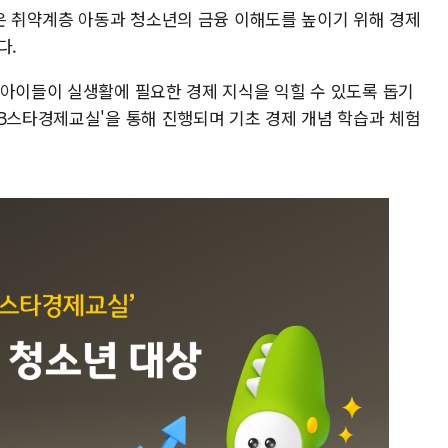
탈은 취약계층 아동과 청소년의 금융 이해도를 높이기 위해 경제
다.
 아이들이 실생활에 필요한 경제 지식을 익힐 수 있도록 돕기
KB스타경제교실'을 통해 진행되며 기초 경제 개념 학습과 체험