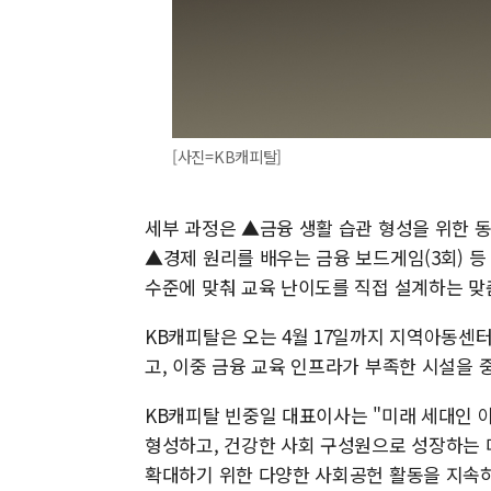
[사진=KB캐피탈]
세부 과정은 ▲금융 생활 습관 형성을 위한 동
▲경제 원리를 배우는 금융 보드게임(3회) 등
수준에 맞춰 교육 난이도를 직접 설계하는 맞
KB캐피탈은 오는 4월 17일까지 지역아동센터
고, 이중 금융 교육 인프라가 부족한 시설을 
KB캐피탈 빈중일 대표이사는 "미래 세대인 
형성하고, 건강한 사회 구성원으로 성장하는 
확대하기 위한 다양한 사회공헌 활동을 지속하