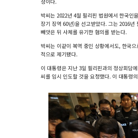
정이다.
박씨는 2022년 4월 필리핀 법원에서 한국인을
장기 징역 60년)을 선고받았다. 그는 201
빼앗은 뒤 사체를 유기한 혐의를 받는다.
박씨는 이같이 복역 중인 상황에서도, 한국으
적으로 제기됐다.
이 대통령은 지난 3일 필리핀과의 정상회담
씨를 임시 인도할 것을 요청했다. 이 대통령의