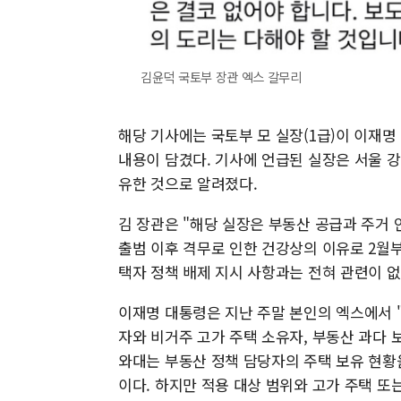
김윤덕 국토부 장관 엑스 갈무리
해당 기사에는 국토부 모 실장(1급)이 이재
내용이 담겼다. 기사에 언급된 실장은 서울
유한 것으로 알려졌다.
김 장관은 "해당 실장은 부동산 공급과 주거
출범 이후 격무로 인한 건강상의 이유로 2월
택자 정책 배제 지시 사항과는 전혀 관련이 없
이재명 대통령은 지난 주말 본인의 엑스에서 
자와 비거주 고가 주택 소유자, 부동산 과다 
와대는 부동산 정책 담당자의 주택 보유 현황을
이다. 하지만 적용 대상 범위와 고가 주택 또