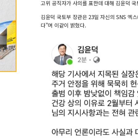
고위 공직자가 사의를 표한데 대해 김윤덕 국
김윤덕 국토부 장관은 23일 자신의 SNS 엑스
다"며 이같이 밝혔다.