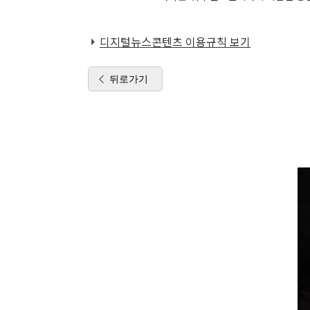
디지털뉴스콘텐츠 이용규칙 보기
뒤로가기