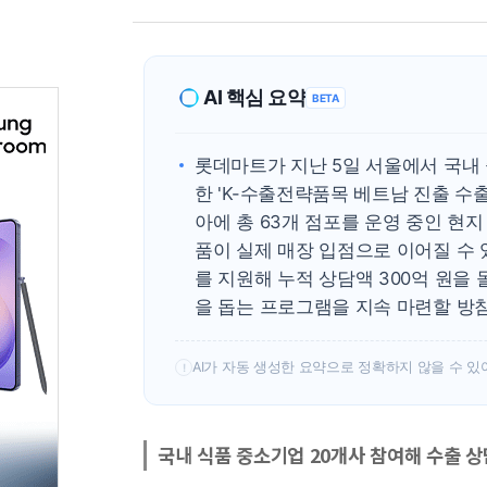
AI 핵심 요약
BETA
롯데마트가 지난 5일 서울에서 국내 
한 'K-수출전략품목 베트남 진출 
아에 총 63개 점포를 운영 중인 현
품이 실제 매장 입점으로 이어질 수 
를 지원해 누적 상담액 300억 원을
을 돕는 프로그램을 지속 마련할 방
AI가 자동 생성한 요약으로 정확하지 않을 수 있
!
국내 식품 중소기업 20개사 참여해 수출 상