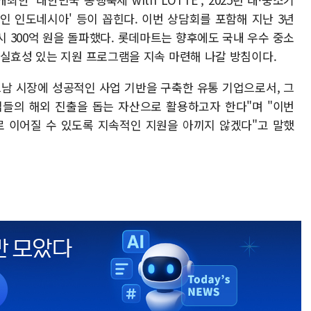
인 인도네시아' 등이 꼽힌다. 이번 상담회를 포함해 지난 3년
시 300억 원을 돌파했다. 롯데마트는 향후에도 국내 우수 중소
 실효성 있는 지원 프로그램을 지속 마련해 나갈 방침이다.
남 시장에 성공적인 사업 기반을 구축한 유통 기업으로서, 그
업들의 해외 진출을 돕는 자산으로 활용하고자 한다"며 "이번
 이어질 수 있도록 지속적인 지원을 아끼지 않겠다"고 말했