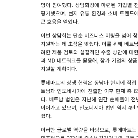
명이 참여했다. 상담회장에 마련된 기업별 
평가했으며, 현지 유통 환경과 소비 트렌드
큰 호응을 얻었다.
이번 상담회는 단순 비즈니스 미팅을 넘어 참
지원하는 데 초점을 맞췄다. 이를 위해 베트남
려한 제품 검토와 실질적인 수출 방안에 대
과 MD 네트워크를 활용해, 참가 기업의 상
지원할 계획이다.
롯데마트의 상생 협력은 동남아 현지에 직접 
트남과 인도네시아에 진출한 이후 현재 총 63
다. 베트남 법인은 지난해 연간 순매출이 전년
이어가고 있으며, 인도네시아 법인 역시 4년
졌다.
이러한 글로벌 역량을 바탕으로, 롯데마트는 
대표적으로 2024년 중소벤처기업부와 공동 개최