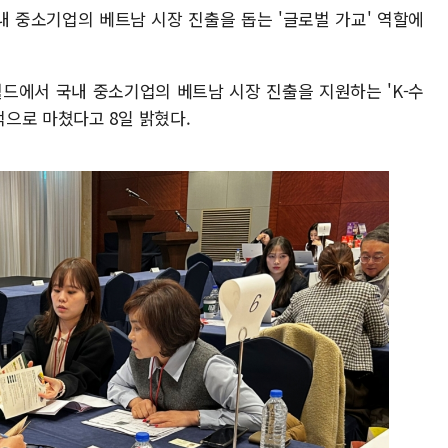
내 중소기업의 베트남 시장 진출을 돕는 '글로벌 가교' 역할에
드에서 국내 중소기업의 베트남 시장 진출을 지원하는 'K-수
으로 마쳤다고 8일 밝혔다.