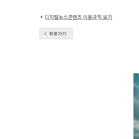
디지털뉴스콘텐츠 이용규칙 보기
뒤로가기