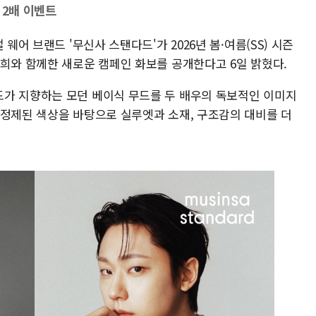
 2배 이벤트
웨어 브랜드 '무신사 스탠다드'가 2026년 봄·여름(SS) 시즌
소희와 함께한 새로운 캠페인 화보를 공개한다고 6일 밝혔다.
가 지향하는 모던 베이식 무드를 두 배우의 독보적인 이미지
 정제된 색상을 바탕으로 실루엣과 소재, 구조감의 대비를 더