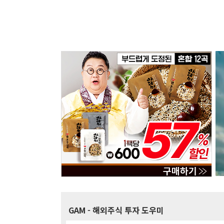
GAM
- 해외주식 투자 도우미