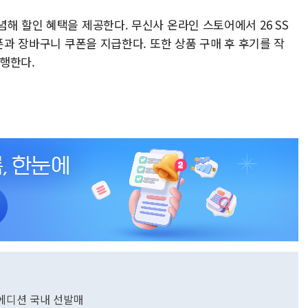
해 할인 혜택을 제공한다. 무신사 온라인 스토어에서 26 SS
쿠폰과 장바구니 쿠폰을 지급한다. 또한 상품 구매 후 후기를 작
행한다.
 에디션 국내 선발매