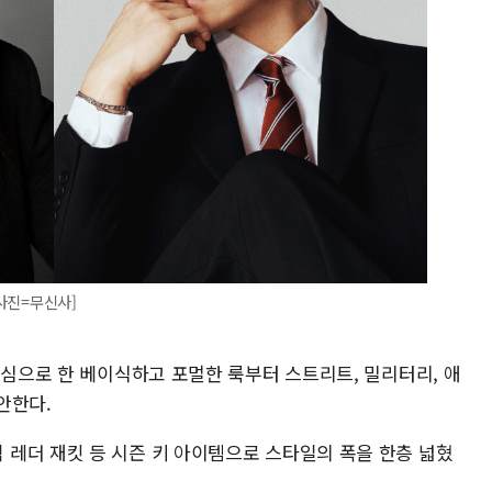
[사진=무신사]
중심으로 한 베이식하고 포멀한 룩부터 스트리트, 밀리터리, 애
안한다.
레더 재킷 등 시즌 키 아이템으로 스타일의 폭을 한층 넓혔