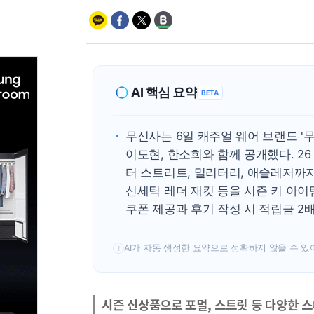
AI 핵심 요약
BETA
무신사는 6일 캐주얼 웨어 브랜드 '무
이도현, 한소희와 함께 공개했다. 2
터 스트리트, 밀리터리, 애슬레저까
신세틱 레더 재킷 등을 시즌 키 아이
쿠폰 제공과 후기 작성 시 적립금 2
AI가 자동 생성한 요약으로 정확하지 않을 수 있
!
시즌 신상품으로 포멀, 스트릿 등 다양한 