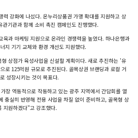
쟁력 강화에 나섰다. 온누리상품권 가맹 확대를 지원하고 상
 유관기관과 함께 소비 촉진 캠페인도 진행했다.
교육과 마케팅 지원으로 온라인 경쟁력을 높였다. 하나은행과
에너지 기기 교체와 환경 개선도 지원했다.
형 상점가 육성사업을 신설할 계획이다. 새로 추진하는 '유
상으로 125억원 규모로 추진된다. 골목상권 브랜딩과 로컬 거
델로 성장시키는 것이 목표다.
 가장 역동적으로 작동하고 있는 광주 지역에서 간담회를 열
에 충실히 반영해 전용 사업을 차질 없이 준비하고, 골목형 상
록 지원하겠다"고 강조했다.