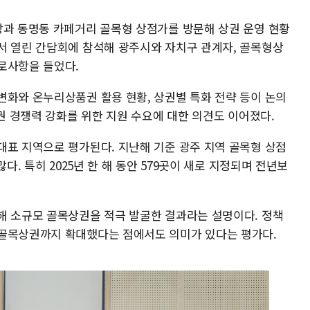
장과 동명동 카페거리 골목형 상점가를 방문해 상권 운영 현황
서 열린 간담회에 참석해 광주시와 자치구 관계자, 골목형상
로사항을 들었다.
변화와 온누리상품권 활용 현황, 상권별 특화 전략 등이 논의
상권 경쟁력 강화를 위한 지원 수요에 대한 의견도 이어졌다.
대표 지역으로 평가된다. 지난해 기준 광주 지역 골목형 상점
다. 특히 2025년 한 해 동안 579곳이 새로 지정되며 전년보
해 소규모 골목상권을 적극 발굴한 결과라는 설명이다. 정책
 골목상권까지 확대했다는 점에서도 의미가 있다는 평가다.