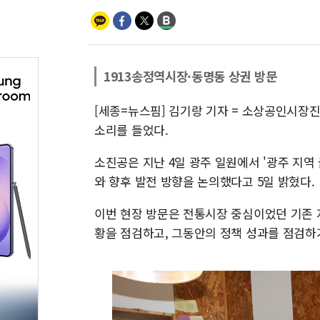
1913송정역시장·동명동 상권 방문
[세종=뉴스핌] 김기랑 기자 = 소상공인시장
소리를 들었다.
소진공은 지난 4일 광주 일원에서 '광주 지역
와 향후 발전 방향을 논의했다고 5일 밝혔다.
이번 현장 방문은 전통시장 중심이었던 기존 
황을 점검하고, 그동안의 정책 성과를 점검하