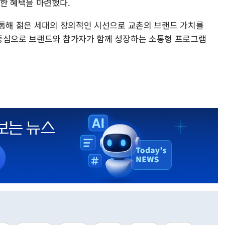
양한 혜택을 마련했다.
 통해 젊은 세대의 창의적인 시선으로 교촌의 브랜드 가치를
 중심으로 브랜드와 참가자가 함께 성장하는 소통형 프로그램