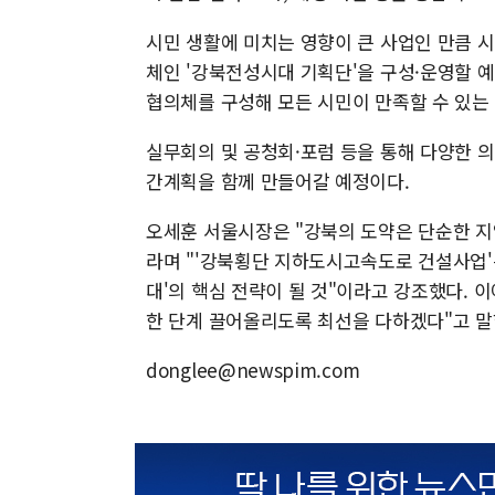
시민 생활에 미치는 영향이 큰 사업인 만큼 시
체인 '강북전성시대 기획단'을 구성·운영할 예
협의체를 구성해 모든 시민이 만족할 수 있는
실무회의 및 공청회·포럼 등을 통해 다양한 의
간계획을 함께 만들어갈 예정이다.
오세훈 서울시장은 "강북의 도약은 단순한 지
라며 "'강북횡단 지하도시고속도로 건설사업'
대'의 핵심 전략이 될 것"이라고 강조했다. 
한 단계 끌어올리도록 최선을 다하겠다"고 말
donglee@newspim.com