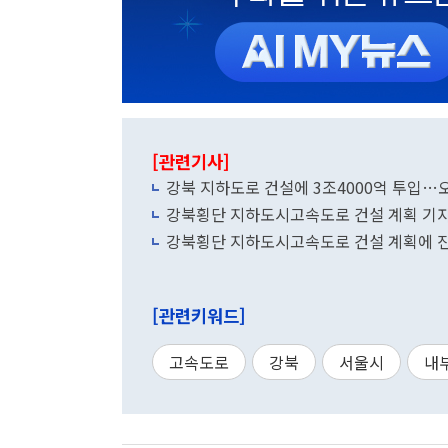
[관련기사]
강북 지하도로 건설에 3조4000억 투입…오
강북횡단 지하도시고속도로 건설 계획 기
강북횡단 지하도시고속도로 건설 계획에 
[관련키워드]
고속도로
강북
서울시
내