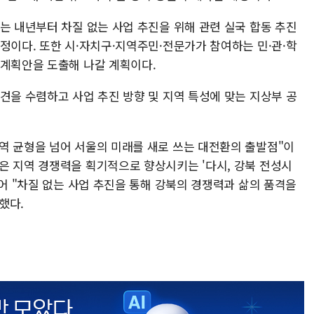
는 내년부터 차질 없는 사업 추진을 위해 관련 실국 합동 추진
정이다. 또한 시·자치구·지역주민·전문가가 참여하는 민·관·학
 계획안을 도출해 나갈 계획이다.
견을 수렴하고 사업 추진 방향 및 지역 특성에 맞는 지상부 공
역 균형을 넘어 서울의 미래를 새로 쓰는 대전환의 출발점"이
은 지역 경쟁력을 획기적으로 향상시키는 '다시, 강북 전성시
이어 "차질 없는 사업 추진을 통해 강북의 경쟁력과 삶의 품격을
했다.