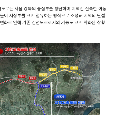
선도로는 서울 강북의 중심부를 횡단하며 지역간 신속한 이동
조물이 지상부를 크게 점유하는 방식으로 조성돼 지역의 단절
 변화로 인해 기존 간선도로로서의 기능도 크게 약화된 상황