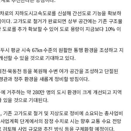
6차로의 지하도시고속도로를 신설해 간선도로 기능을 확보하
계획이다. 고가도로 철거가 완료되면 상부 공간에는 기존 구조물
 도로를 추가 확보할 수 있어 도로 용량이 지금보다 10% 이
시 평균 시속 67㎞ 수준의 원활한 통행 환경을 조성하고 지
개선할 수 있을 것으로 기대하고 있다.
천·묵동천 등을 복원해 수변 여가 공간을 조성하고 단절된
경관과 정주 환경을 새롭게 정비할 방침이다.
동에 거주하는 약 280만 명의 도시 환경이 크게 개선되고 지역
 있을 것으로 기대된다.
 기존 고가도로 철거 및 지상도로 정비에 소요되는 총사업비
이는 사업계획 단계에서의 잠정 수치로 시는 향후 교통 수요 전망
로 검토해 사업 규모와 추진 방식 등을 구체화할 예정이다.