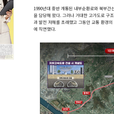
1990년대 중반 개통된 내부순환로와 북부간
을 담당해 왔다. 그러나 거대한 고가도로 구
과 발전 저해를 초래했고 그동안 교통 환경의
에 직면했다.