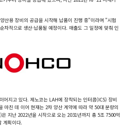
도 양산용 장비의 공급을 시작해 납품이 진행 중"이라며 "시험
 순차적으로 생산·납품될 예정이다. 매출도 그 일정에 맞춰 인
어지고 있다. 제노코는 LAH에 장착되는 인터콤(ICS) 장비
을 마친 데 이어 현재는 2차 양산 계약에 따라 약 50대 분량의
 지난 2022년을 시작으로 오는 2031년까지 총 5조 7500억
할 계획이다.