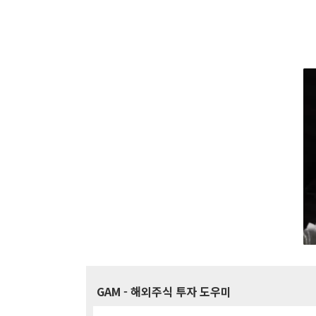
GAM
- 해외주식 투자 도우미