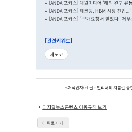
[ANDA 포커스] 대원미디어 '해외 완구 유
[ANDA 포커스] 테크윙, HBM 시장 진입.
[ANDA 포커스] "구매요청서 받았다" 제우
[관련키워드]
제노코
<저작권자(c) 글로벌리더의 지름길 종합
디지털뉴스콘텐츠 이용규칙 보기
뒤로가기