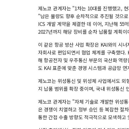
제노코 관계자는 "1차는 10대를 진행했고, 현
"남은 물량도 향후 순차적으로 추진될 것으로 본
ICS 개발 계약을 체결한 데 이어, 지난해 55
2027년까지 해당 장비를 순차 납품할 계획이
이 같은 항공 방산 사업 확장은 KAI와의 시너
자회사로 편입되면서 협업 체계를 구축했다. K
해 항공전자 및 우주통신 부문의 국산화 역량
도 KAI 표준에 맞춘 경영 시스템과 공급망 
제노코는 위성통신 및 위성체 사업에서도 외형
지 납품 범위를 확장 중이며, 국내 위성통신 
제노코 관계자는 "자체 기술로 개발한 위성통
은 경쟁이 치열하고 정부 승인 등 복잡한 절차
통한 간접 수출 방향도 적극적으로 모색하고 