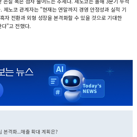
 손실 폭은 점차 줄어드는 추세다. 제노코는 올해 3분기 누적
다. 제노코 관계자는 "현재는 연말까지 경영 안정성과 실적 기
 흑자 전환과 외형 성장을 본격화할 수 있을 것으로 기대한
다"고 전했다.
설립 본격화...매출 확대 계획은?