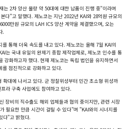
재는 2차 양산 물량 약 50대에 대한 납품이 진행 중"이라며
다"고 말했다. 제노코는 지난 2022년 KAI와 28억원 규모의
억6000만원 규모의 LAH ICS 양산 계약을 체결했으며, 오는
다.
지를 통해 더욱 속도를 내고 있다. 제노코는 올해 7월 KAI의
AI는 국내 유일의 완제기 종합 제작업체로, 제노코 인수를 통
을 강화하고자 했다. 현재 제노코는 독립 법인을 유지하면서
연계를 점진적으로 강화하고 있다.
 확대에 나서고 있다. 군 정찰위성부터 민간 초소형 위성까
인프라 구축 사업에도 참여하고 있다.
신 장비의 직수출도 해외 업체들과 협의 중이지만, 관련 시장
가 필요한 만큼 시간이 걸릴 수 있다"며 "KAI와의 시너지를
있다"고 밝혔다.