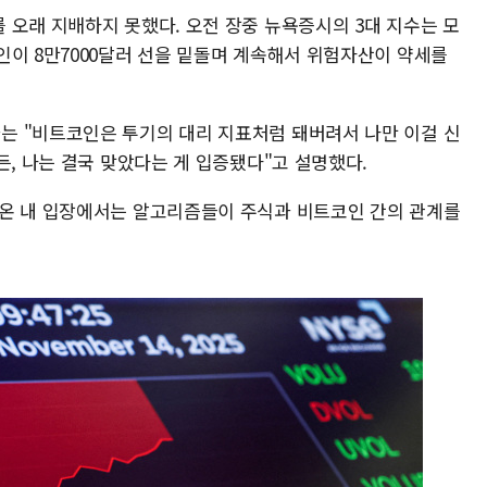
 오래 지배하지 못했다. 오전 장중 뉴욕증시의 3대 지수는 모
인이 8만7000달러 선을 밑돌며 계속해서 위험자산이 약세를
는 "비트코인은 투기의 대리 지표처럼 돼버려서 나만 이걸 신
든, 나는 결국 맞았다는 게 입증됐다"고 설명했다.
해온 내 입장에서는 알고리즘들이 주식과 비트코인 간의 관계를