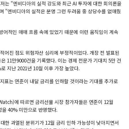
는 "엔비디아의 실적 강도와 최근 AI 투자에 대한 회의론을
며 "엔비디아의 실적은 분명 그런 두려움 중 상당수를 없애줬
 방어적인 매매 흐름 속에 있었기 때문에 이런 움직임이 계속
 적어진 점도 위험자산 심리에 부정적이었다. 개장 전 발표된
 11만9000건을 기록했다. 이는 경제 전문가 기대치 5만 건
로 지난 2021년 10월 이후 가장 높았다.
 지표는 연준이 내달 금리를 인하할 것이라는 기대를 추가로
Watch)에 따르면 금리선물 시장 참가자들은 연준이 12월
성을 40% 미만으로 반영했다.
 대한 과열된 분위기가 12월 금리 인하 가능성이 낮아지면서