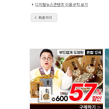
디지털뉴스콘텐츠 이용규칙 보기
뒤로가기