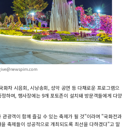
give@newspim.com
께 국화차 시음회, 시낭송회, 성악 공연 등 다채로운 프로그램으
 증정하며, 행사장에는 9개 포토존이 설치돼 방문객들에게 다양
관광객이 함께 즐길 수 있는 축제가 될 것"이라며 "국화전과
 가을 축제들이 성공적으로 개최되도록 최선을 다하겠다"고 말