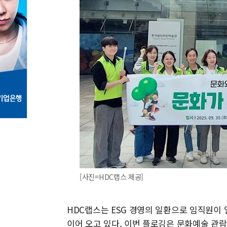
[사진=HDC랩스 제공]
HDC랩스는 ESG 경영의 일환으로 임직원이 
이어 오고 있다. 이번 플로깅은 문화예술 관