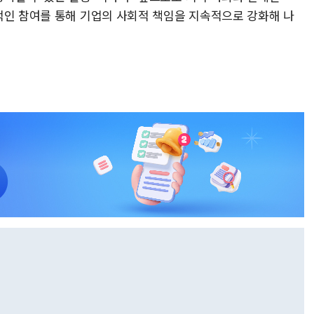
적인 참여를 통해 기업의 사회적 책임을 지속적으로 강화해 나