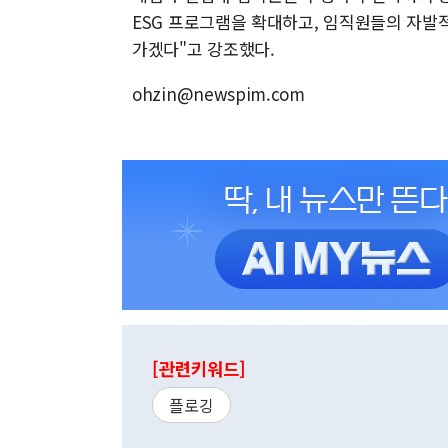
ESG 프로그램을 확대하고, 임직원들의 자발
가겠다"고 강조했다.
ohzin@newspim.com
[관련키워드]
플로깅