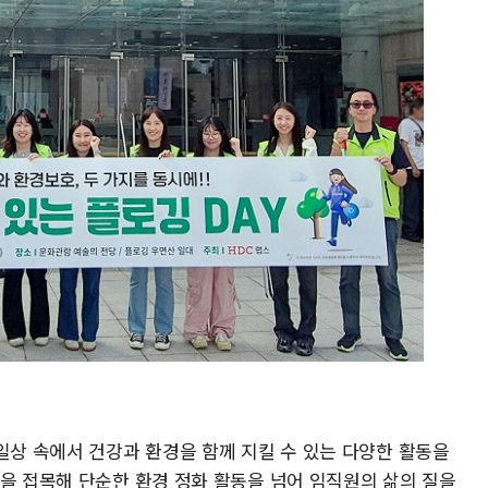
일상 속에서 건강과 환경을 함께 지킬 수 있는 다양한 활동을
람을 접목해 단순한 환경 정화 활동을 넘어 임직원의 삶의 질을